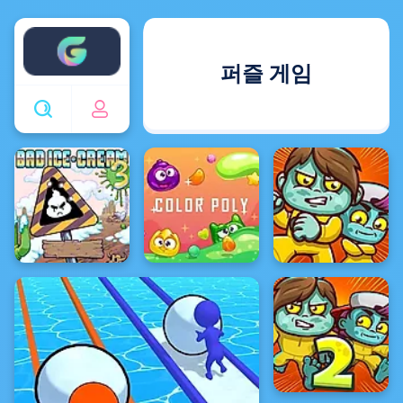
Enjoy4fun
퍼즐 게임