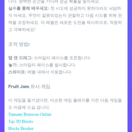
니다. 완벽한 순간을 기다려 성공 확률을 높이세요.
실수를 통해 배우세요:
첫 시도에 성공하지 못하더라도 낙담하
지 마세요. 무엇이 잘못되었는지 관찰하고 다음 시도를 위해 전
략을 조정하세요. 각 레벨은 새로운 도전을 제시하므로, 적응하
고 극복하세요!
조작 방법:
탭 앤 드래그:
스마일리 페이스를 조준합니다.
놓기:
스마일리 페이스를 발사합니다.
스와이프:
레벨 내에서 이동합니다.
Fruit Jam 유사 게임
이 게임을 즐기셨다면, 비슷한 게임 플레이를 가진 다음 게임들
도 마음에 드실 겁니다.
Tsunami Brainrots Online
Tap 3D Blocks
Blocks Breaker