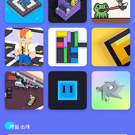
게임 소개