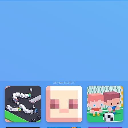
ADVERTISEMENT