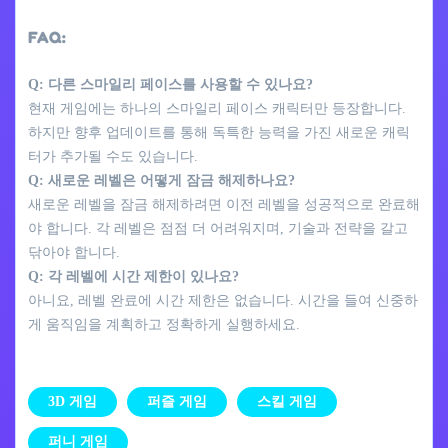
FAQ:
Q: 다른 스마일리 페이스를 사용할 수 있나요?
현재 게임에는 하나의 스마일리 페이스 캐릭터만 등장합니다.
하지만 향후 업데이트를 통해 독특한 능력을 가진 새로운 캐릭
터가 추가될 수도 있습니다.
Q: 새로운 레벨은 어떻게 잠금 해제하나요?
새로운 레벨을 잠금 해제하려면 이전 레벨을 성공적으로 완료해
야 합니다. 각 레벨은 점점 더 어려워지며, 기술과 전략을 갈고
닦아야 합니다.
Q: 각 레벨에 시간 제한이 있나요?
아니요, 레벨 완료에 시간 제한은 없습니다. 시간을 들여 신중하
게 움직임을 계획하고 정확하게 실행하세요.
3D 게임
퍼즐 게임
스킬 게임
퍼니 게임