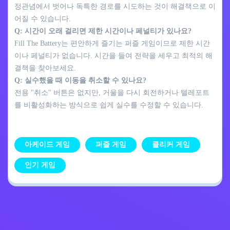
정관념에서 벗어나 독특한 경로를 시도하는 것이 해결책으로 이
어질 수 있습니다.
Q: 시간이 오래 걸리면 제한 시간이나 페널티가 있나요?
Fill The Battery는 편안하게 즐기는 퍼즐 게임이므로 제한 시간
이나 페널티가 없습니다. 시간을 들여 전략을 세우고 최적의 해
결책을 찾아보세요.
Q: 실수했을 때 이동을 취소할 수 있나요?
전용 "취소" 버튼은 없지만, 거울을 다시 회전하거나 텔레포트
를 비활성화하는 방식으로 쉽게 실수를 수정할 수 있습니다.
아케이드 게임
퍼즐 게임
클리커 게임
인기 게임
개인정보 처리방침
문의하기