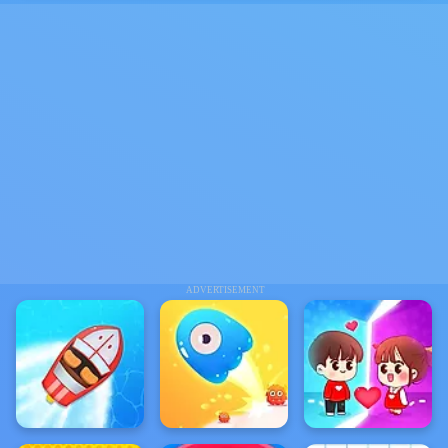
ADVERTISEMENT