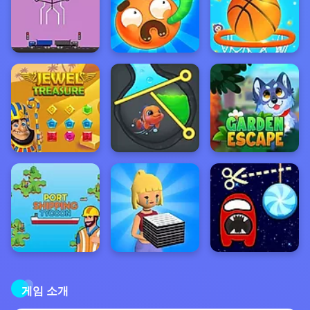
게임 소개