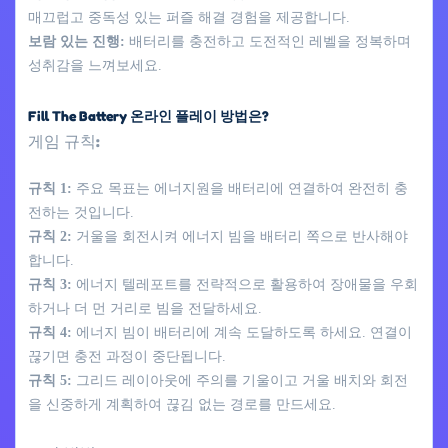
매끄럽고 중독성 있는 퍼즐 해결 경험을 제공합니다.
보람 있는 진행:
배터리를 충전하고 도전적인 레벨을 정복하며
성취감을 느껴보세요.
Fill The Battery 온라인 플레이 방법은?
게임 규칙:
규칙 1:
주요 목표는 에너지원을 배터리에 연결하여 완전히 충
전하는 것입니다.
규칙 2:
거울을 회전시켜 에너지 빔을 배터리 쪽으로 반사해야
합니다.
규칙 3:
에너지 텔레포트를 전략적으로 활용하여 장애물을 우회
하거나 더 먼 거리로 빔을 전달하세요.
규칙 4:
에너지 빔이 배터리에 계속 도달하도록 하세요. 연결이
끊기면 충전 과정이 중단됩니다.
규칙 5:
그리드 레이아웃에 주의를 기울이고 거울 배치와 회전
을 신중하게 계획하여 끊김 없는 경로를 만드세요.