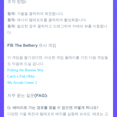
조작 방법:
동작:
거울을 클릭하여 회전합니다.
동작:
에너지 텔레포트를 클릭하여 활성화합니다.
동작:
필요한 경우 클릭하고 드래그하여 카메라 뷰를 이동합니
다.
Fill The Battery 유사 게임
이 게임을 즐기셨다면, 비슷한 게임 플레이를 가진 다음 게임들
도 마음에 드실 겁니다.
Fishing the Russian Way
Catch a Fish Obby
My Arcade Center 2
자주 묻는 질문(FAQ):
Q: 배터리로 가는 경로를 찾을 수 없으면 어떻게 하나요?
다양한 거울 회전과 텔레포트 배치를 실험해 보세요. 때로는 고