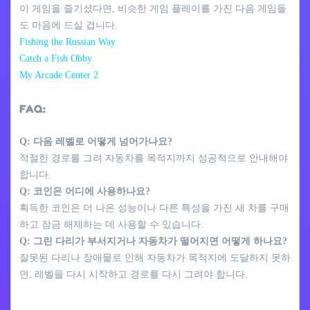
이 게임을 즐기셨다면, 비슷한 게임 플레이를 가진 다음 게임들
도 마음에 드실 겁니다.
Fishing the Russian Way
Catch a Fish Obby
My Arcade Center 2
FAQ:
Q: 다음 레벨로 어떻게 넘어가나요?
적절한 경로를 그려 자동차를 목적지까지 성공적으로 안내해야
합니다.
Q: 코인은 어디에 사용하나요?
획득한 코인은 더 나은 성능이나 다른 특성을 가진 새 차를 구매
하고 잠금 해제하는 데 사용할 수 있습니다.
Q: 그린 다리가 부서지거나 자동차가 떨어지면 어떻게 하나요?
잘못된 다리나 장애물로 인해 자동차가 목적지에 도달하지 못하
면, 레벨을 다시 시작하고 경로를 다시 그려야 합니다.