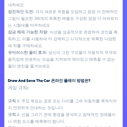
내하세요.
점진적인 도전:
각각 새로운 위험을 도입하고 점점 더 전략적인
그림이 필요한 200개의 독특한 레벨로 구성된 점점 더 어려워지
는 시험대를 마주하세요.
잠금 해제 가능한 차량:
미션을 성공적으로 완료하여 코인을 획
득하고, 이를 사용하여 더 강력하고 시각적으로 독특한 다양한
새 차를 구매하세요.
유머러스한 물리 효과:
당신이 그린 구조물이 자동차의 무게와
움직임에 반응하는 모습을 지켜보며 재미있고 예측할 수 없는
물리 엔진을 즐겨보세요.
Draw And Save The Car 온라인 플레이 방법은?
게임 규칙:
규칙 1:
주요 목표는 경로 또는 다리를 그려 자동차를 목적지까
지 안전하게 안내하는 것입니다.
규칙 2:
선을 그리기 전에 환경을 분석하고 잠재적인 장애물이
나 위험 요소를 예측해야 합니다.