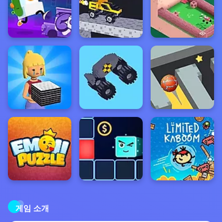
게임 소개