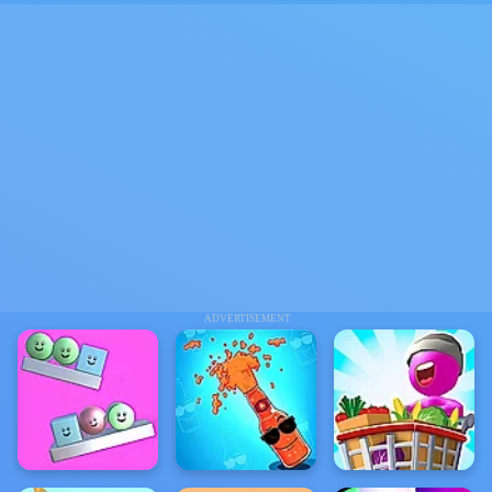
ADVERTISEMENT