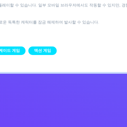
서 플레이할 수 있습니다. 일부 모바일 브라우저에서도 작동할 수 있지만, 
로운 독특한 캐릭터를 잠금 해제하여 발사할 수 있습니다.
케이드 게임
액션 게임
Kids
침
문의하기
한국어