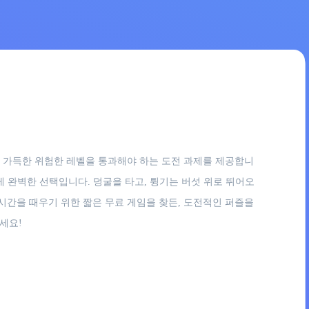
정이 가득한 위험한 레벨을 통과해야 하는 도전 과제를 제공합니
에게 완벽한 선택입니다. 덩굴을 타고, 튕기는 버섯 위로 뛰어오
시간을 때우기 위한 짧은 무료 게임을 찾든, 도전적인 퍼즐을
세요!