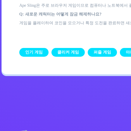
Ape Sling은 주로 브라우저 게임이므로 컴퓨터나 노트북에
Q: 새로운 캐릭터는 어떻게 잠금 해제하나요?
게임을 플레이하여 코인을 모으거나 특정 도전을 완료하면 새
인기 게임
클리커 게임
퍼즐 게임
아
개인정보 처리방