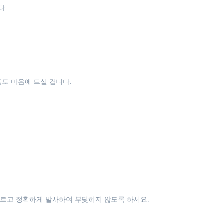
다.
도 마음에 드실 겁니다.
빠르고 정확하게 발사하여 부딪히지 않도록 하세요.