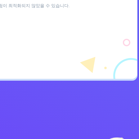
경험이 최적화되지 않았을 수 있습니다.