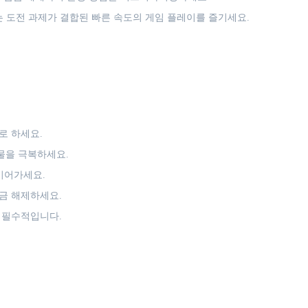
 도전 과제가 결합된 빠른 속도의 게임 플레이를 즐기세요.
로 하세요.
물을 극복하세요.
이어가세요.
금 해제하세요.
 필수적입니다.