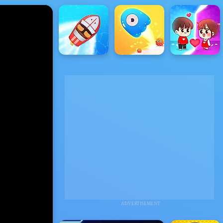
ADVERTISEMENT