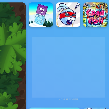
ADVERTISEMENT