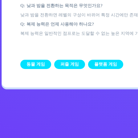
Q: 낮과 밤을 전환하는 목적은 무엇인가요?
낮과 밤을 전환하면 레벨의 구성이 바뀌어 특정 시간에만 존재
Q: 복제 능력은 언제 사용해야 하나요?
복제 능력은 일반적인 점프로는 도달할 수 없는 높은 지역에 
동물 게임
퍼즐 게임
플랫폼 게임
개인정보 처리방