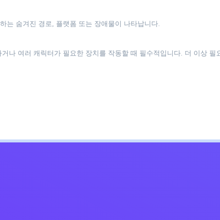
하는 숨겨진 경로, 플랫폼 또는 장애물이 나타납니다.
가거나 여러 캐릭터가 필요한 장치를 작동할 때 필수적입니다. 더 이상 필
Kids
침
문의하기
한국어