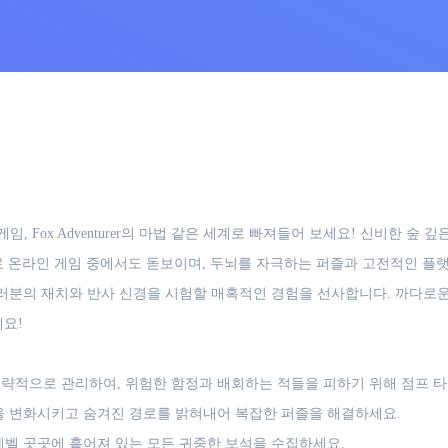
 Fox Adventurer의 마법 같은 세계로 빠져들어 보세요! 신비한 숲
료 온라인 게임 중에서도 돋보이며, 두뇌를 자극하는 퍼즐과 고전적인 플
er는 여러분의 재치와 반사 신경을 시험할 매혹적인 경험을 선사합니다. 까다
세요!
략적으로 관리하여, 위험한 함정과 배회하는 적들을 피하기 위해 점프 
 변화시키고 숨겨진 경로를 밝혀내어 복잡한 퍼즐을 해결하세요.
벨 곳곳에 흩어져 있는 모든 귀중한 보석을 수집하세요.