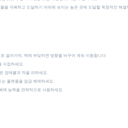
물을 극복하고 도달하기 어려워 보이는 높은 곳에 도달할 독창적인 해결
로 걸어가며, 벽에 부딪히면 방향을 바꾸어 계속 이동합니다.
을 수집하세요.
은 장애물과 적을 피하세요.
또는 플랫폼을 잠금 해제하세요.
 복제 능력을 전략적으로 사용하세요.