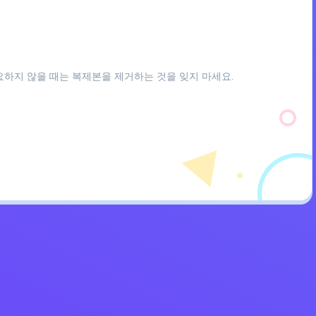
요하지 않을 때는 복제본을 제거하는 것을 잊지 마세요.