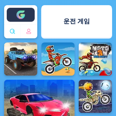
Enjoy4fun
운전 게임