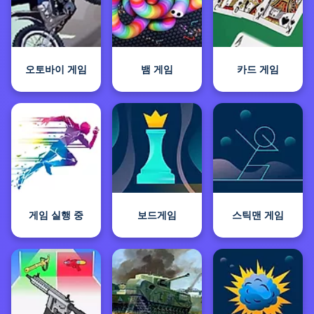
오토바이 게임
뱀 게임
카드 게임
게임 실행 중
보드게임
스틱맨 게임