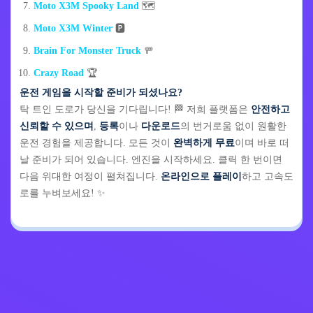
Moto X3M Spooky Land
🗺️
Moto X3M Winter
🅿️
Brain For Monster Truck
🚥
Crazy Road
🏆
운전 게임을 시작할 준비가 되셨나요?
탁 트인 도로가 당신을 기다립니다! 🏁 저희 플랫폼은
안전하고
신뢰할 수 있으며
,
등록
이나
다운로드
의 번거로움 없이 원활한
운전 경험을 제공합니다. 모든 것이
완벽하게 무료
이며 바로 떠
날 준비가 되어 있습니다. 엔진을 시작하세요. 클릭 한 번이면
다음 위대한 여정이 펼쳐집니다.
온라인으로 플레이
하고 고속도
로를 누벼보세요! ✨
개인정보 처리방침
문의하기