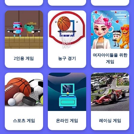
여자아이들을 위한
2인용 게임
농구 경기
게임
스포츠 게임
온라인 게임
레이싱 게임