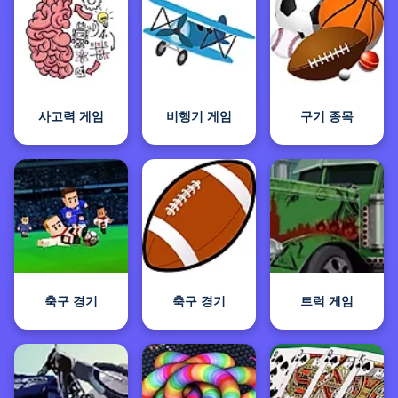
사고력 게임
비행기 게임
구기 종목
축구 경기
축구 경기
트럭 게임