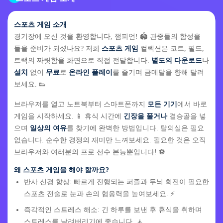
스포츠 게임 소개
경기장에 오신 것을 환영합니다, 챔피언! 🏟️ 관중들의 함성을
들을 준비가 되셨나요? 저희
스포츠 게임
컬렉션은 코트, 필드,
트랙의 짜릿함을 화면으로 직접 전달합니다.
별도의 다운로드
나
설치
없이
무료
로
온라인 플레이
를 즐기며 금메달을 향해 달려
보세요. 👟
브라우저를 열고 노트북부터 스마트폰까지
모든 기기
에서 바로
게임을 시작하세요. 📱 휴식 시간에
긴장을 풀거나
결승골을 넣
으며
일상의 여유
를 찾기에 완벽한 방법입니다. 탈의실은 필요
없습니다. 순수한 경쟁의 재미만 느껴보세요. 필요한 것은 오직
브라우저와 여러분의 프로 선수 본능뿐입니다! ⚽
왜 스포츠 게임을 해야 할까요?
반사 신경 향상: 빠르게 진행되는 퍼즐과 두뇌 회전이 필요한
스포츠 전술로 눈과 손의 협응력을 높여보세요. ⚡
즉각적인 스트레스 해소: 긴 하루를 보낸 후 휴식을 취하며
스트레스를 날려버리기에 좋습니다. 🧘