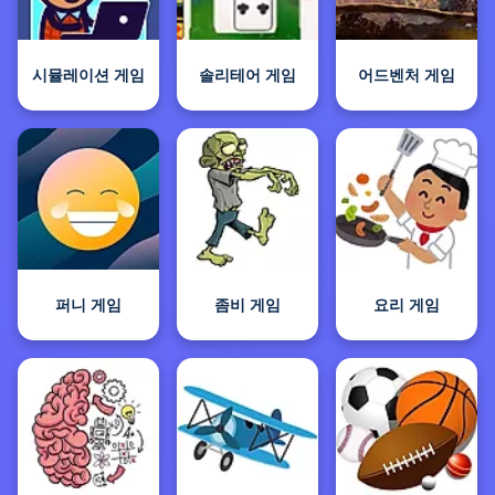
시뮬레이션 게임
솔리테어 게임
어드벤처 게임
퍼니 게임
좀비 게임
요리 게임