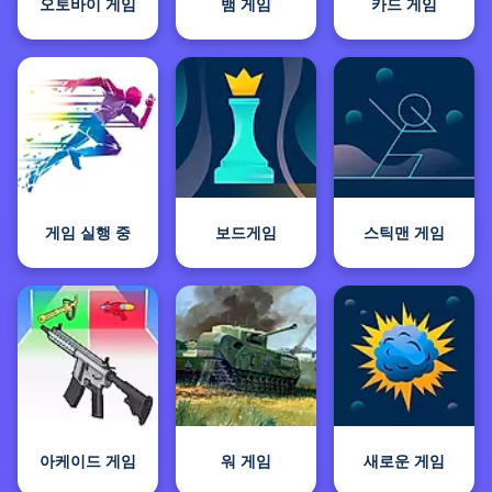
오토바이 게임
뱀 게임
카드 게임
게임 실행 중
보드게임
스틱맨 게임
아케이드 게임
워 게임
새로운 게임