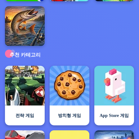
독점 게임
추천 카테고리
전략 게임
방치형 게임
App Store 게임