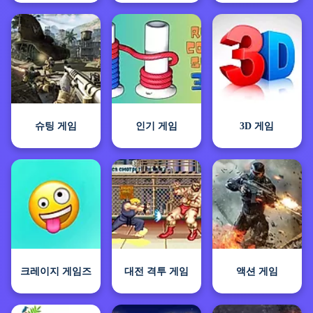
슈팅 게임
인기 게임
3D 게임
크레이지 게임즈
대전 격투 게임
액션 게임