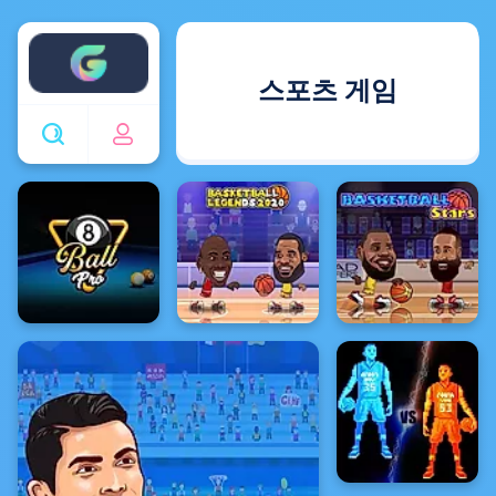
Enjoy4fun
스포츠 게임