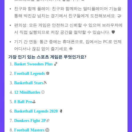
친구와 함께 플레이: 친구와 함께하는 멀티플레이어 기능을
통해 박진감 넘치는 경기에서 친구들에게 도전해보세요. 🤝
편의성: 모든 게임은 안전하고 신뢰할 수 있으며 브라우저에
서 직접 실행되므로 저장 공간을 절약할 수 있습니다. 🛡️
기기 간 연동: 통근 중에는 휴대폰으로, 집에서는 PC로 언제
어디서나 끊김 없이 즐기세요. 🌐
가장 인기 있는 스포츠 게임은 무엇인가요?
Basket Swooshes Plus
🏀
Football Legends
⚽
Basketball Stars
🎾
12 MiniBattles
⚾
8 Ball Pro
⛳
Basketball Legends 2020
🥊
Dunkers Fight 2P
🏈
Football Masters
🏐