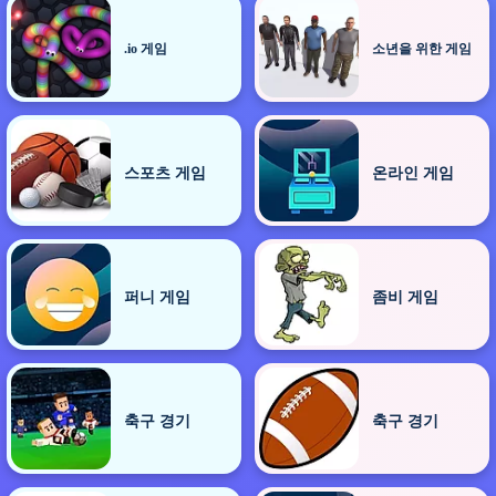
.io 게임
소년을 위한 게임
스포츠 게임
온라인 게임
퍼니 게임
좀비 게임
축구 경기
축구 경기