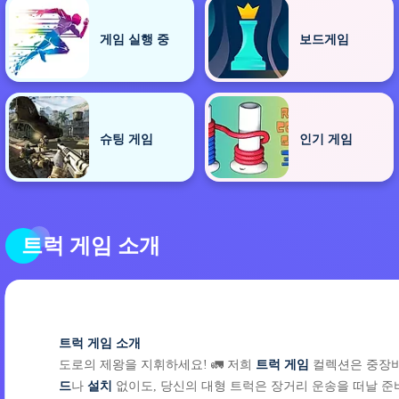
게임 실행 중
보드게임
슈팅 게임
인기 게임
트럭 게임 소개
트럭 게임 소개
도로의 제왕을 지휘하세요! 🚛 저희
트럭 게임
컬렉션은 중장비
드
나
설치
없이도, 당신의 대형 트럭은 장거리 운송을 떠날 준