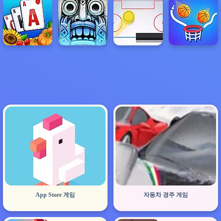
App Store 게임
자동차 경주 게임