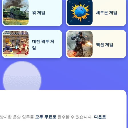
워 게임
새로운 게임
대전 격투 게
액션 게임
임
 방대한 운송 임무를
모두 무료로
완수할 수 있습니다.
다운로