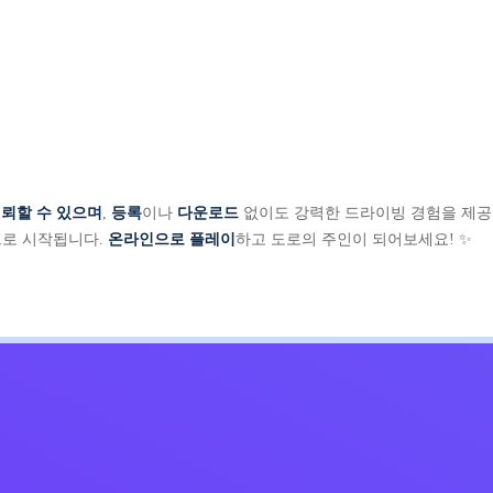
뢰할 수 있으며
,
등록
이나
다운로드
없이도 강력한 드라이빙 경험을 제공
으로 시작됩니다.
온라인으로 플레이
하고 도로의 주인이 되어보세요! ✨