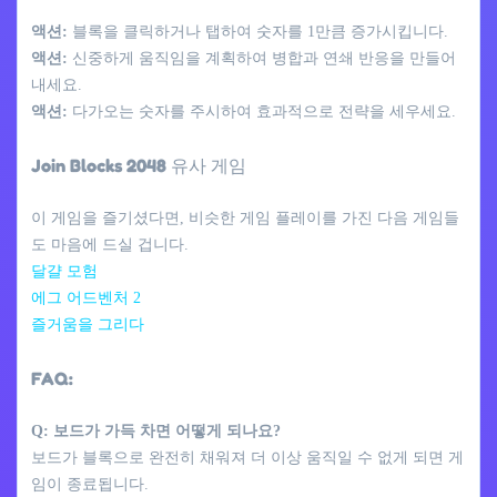
액션:
블록을 클릭하거나 탭하여 숫자를 1만큼 증가시킵니다.
액션:
신중하게 움직임을 계획하여 병합과 연쇄 반응을 만들어
내세요.
액션:
다가오는 숫자를 주시하여 효과적으로 전략을 세우세요.
Join Blocks 2048 유사 게임
이 게임을 즐기셨다면, 비슷한 게임 플레이를 가진 다음 게임들
도 마음에 드실 겁니다.
달걀 모험
에그 어드벤처 2
즐거움을 그리다
FAQ:
Q: 보드가 가득 차면 어떻게 되나요?
보드가 블록으로 완전히 채워져 더 이상 움직일 수 없게 되면 게
임이 종료됩니다.