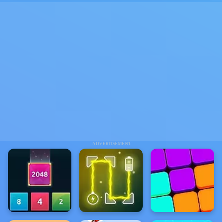
ADVERTISEMENT