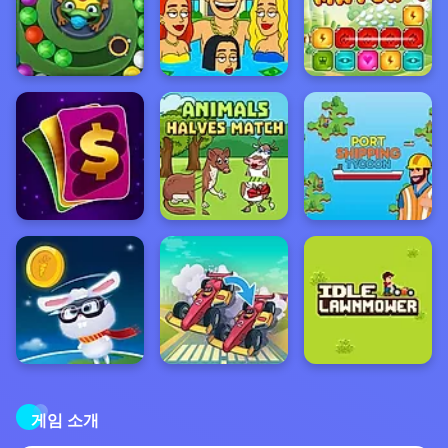
게임 소개