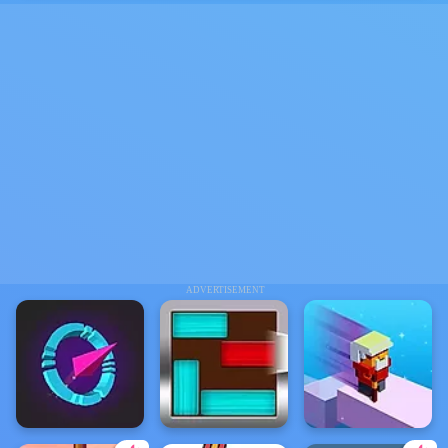
ADVERTISEMENT