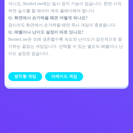
아니요, BorderLine에는 일시 정지 기능이 없습니다. 한번 시작
하면 실수를 할 때까지 계속 플레이해야 합니다.
Q: 화면에서 손가락을 떼면 어떻게 되나요?
잠시라도 화면에서 손가락을 떼면 즉시 게임이 종료됩니다.
Q: 레벨이나 난이도 설정이 따로 있나요?
BorderLine은 오래 생존할수록 속도와 난이도가 점진적으로 증
가하는 끝없는 게임입니다. 선택할 수 있는 별도의 레벨이나 난
이도 설정은 없습니다.
방치형 게임
아케이드 게임
개인정보 처리방침
문의하기
Kids
한국어