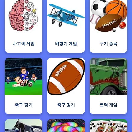
사고력 게임
비행기 게임
구기 종목
축구 경기
축구 경기
트럭 게임