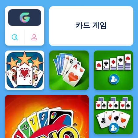
Enjoy4fun
카드 게임