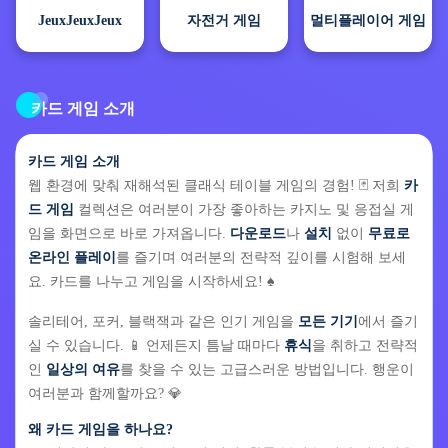
JeuxJeuxJeux
자전거 게임
멀티플레이어 게임
카드 게임 소개
카드 게임 소개
웹 환경에 맞춰 재해석된 클래식 테이블 게임의 경험! 🃏 저희
카
드 게임
컬렉션은 여러분이 가장 좋아하는 카지노 및 응접실 게
임을 화면으로 바로 가져옵니다.
다운로드
나
설치
없이
무료로
온라인 플레이
를 즐기며 여러분의 전략적 깊이를 시험해 보세
요. 카드를 나누고 게임을 시작하세요! ♠️
솔리테어, 포커, 블랙잭과 같은 인기 게임을
모든 기기
에서 즐기
실 수 있습니다. 📱 언제든지 틈날 때마다
휴식
을 취하고 전략적
인
일상의 여유
를 찾을 수 있는 고급스러운 방법입니다. 행운이
여러분과 함께할까요? 💎
왜 카드 게임을 하나요?