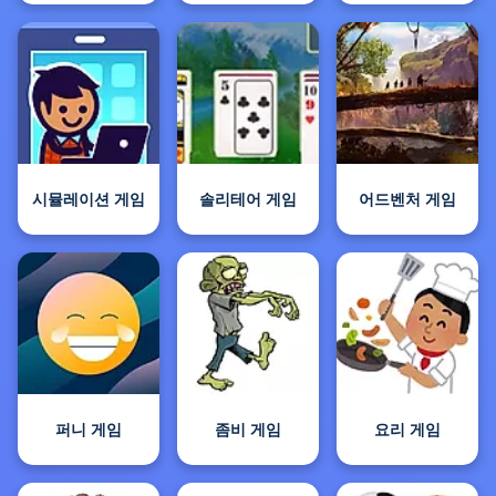
시뮬레이션 게임
솔리테어 게임
어드벤처 게임
퍼니 게임
좀비 게임
요리 게임