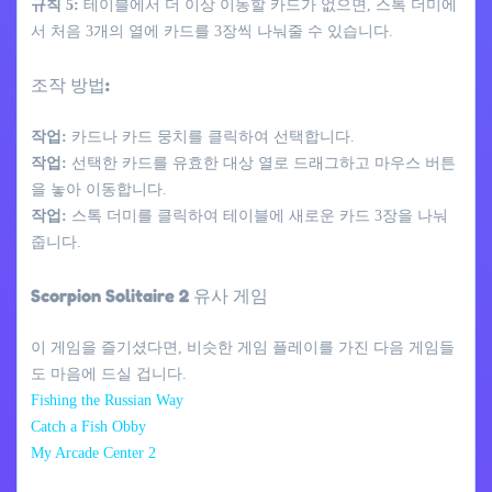
규칙 5:
테이블에서 더 이상 이동할 카드가 없으면, 스톡 더미에
서 처음 3개의 열에 카드를 3장씩 나눠줄 수 있습니다.
조작 방법:
작업:
카드나 카드 뭉치를 클릭하여 선택합니다.
작업:
선택한 카드를 유효한 대상 열로 드래그하고 마우스 버튼
을 놓아 이동합니다.
작업:
스톡 더미를 클릭하여 테이블에 새로운 카드 3장을 나눠
줍니다.
Scorpion Solitaire 2 유사 게임
이 게임을 즐기셨다면, 비슷한 게임 플레이를 가진 다음 게임들
도 마음에 드실 겁니다.
Fishing the Russian Way
Catch a Fish Obby
My Arcade Center 2