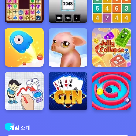
게임 소개