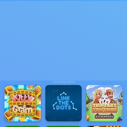
ADVERTISEMENT