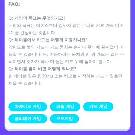
FAQ:
Q: 게임의 목표는 무엇인가요?
게임의 목표는 에이스부터 킹까지 같은 무늬의 기초 카드 더미
4개를 완성하는 것입니다.
Q: 테이블에서 카드는 어떻게 이동하나요?
앞면으로 놓인 카드나 카드 뭉치는 순서나 무늬에 관계없이 이
동할 수 있습니다. 단, 이동하려는 뭉치의 맨 위 카드는 같은 무
늬이면서 숫자가 하나 더 높은 카드 위에 놓아야 합니다.
Q: 테이블 열이 비면 어떻게 되나요?
빈 테이블 열은 킹(King) 또는 킹으로 시작하는 카드 배열로만
채울 수 있습니다.
아케이드 게임
퍼즐 게임
카드 게임
솔리테어 게임
보드게임