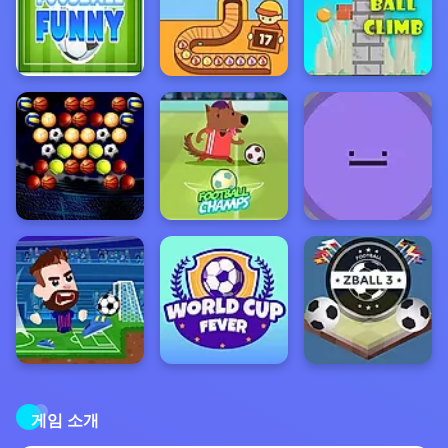
게임 소개