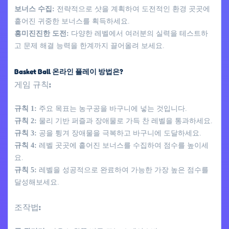
보너스 수집:
전략적으로 샷을 계획하여 도전적인 환경 곳곳에
흩어진 귀중한 보너스를 획득하세요.
흥미진진한 도전:
다양한 레벨에서 여러분의 실력을 테스트하
고 문제 해결 능력을 한계까지 끌어올려 보세요.
Basket Ball 온라인 플레이 방법은?
게임 규칙:
규칙 1:
주요 목표는 농구공을 바구니에 넣는 것입니다.
규칙 2:
물리 기반 퍼즐과 장애물로 가득 찬 레벨을 통과하세요.
규칙 3:
공을 튕겨 장애물을 극복하고 바구니에 도달하세요.
규칙 4:
레벨 곳곳에 흩어진 보너스를 수집하여 점수를 높이세
요.
규칙 5:
레벨을 성공적으로 완료하여 가능한 가장 높은 점수를
달성해보세요.
조작법: