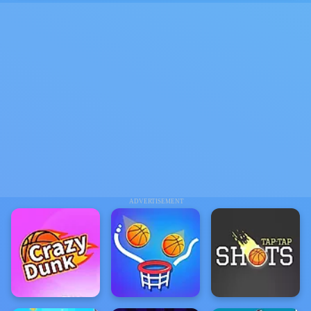
ADVERTISEMENT