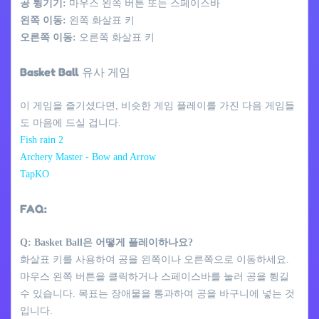
공 튕기기:
마우스 왼쪽 버튼 또는 스페이스바
왼쪽 이동:
왼쪽 화살표 키
오른쪽 이동:
오른쪽 화살표 키
Basket Ball 유사 게임
이 게임을 즐기셨다면, 비슷한 게임 플레이를 가진 다음 게임들
도 마음에 드실 겁니다.
Fish rain 2
Archery Master - Bow and Arrow
TapKO
FAQ:
Q: Basket Ball은 어떻게 플레이하나요?
화살표 키를 사용하여 공을 왼쪽이나 오른쪽으로 이동하세요.
마우스 왼쪽 버튼을 클릭하거나 스페이스바를 눌러 공을 튕길
수 있습니다. 목표는 장애물을 통과하여 공을 바구니에 넣는 것
입니다.