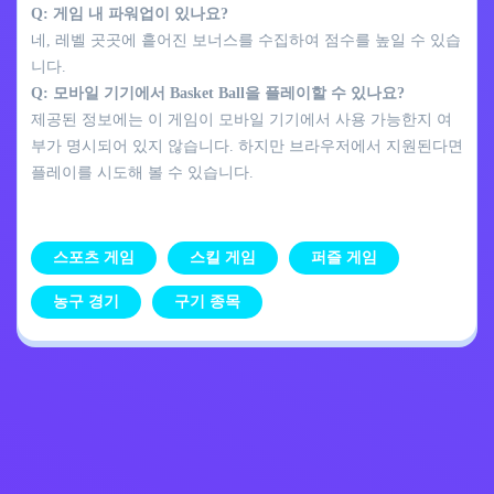
Q: 게임 내 파워업이 있나요?
네, 레벨 곳곳에 흩어진 보너스를 수집하여 점수를 높일 수 있습
니다.
Q: 모바일 기기에서 Basket Ball을 플레이할 수 있나요?
제공된 정보에는 이 게임이 모바일 기기에서 사용 가능한지 여
부가 명시되어 있지 않습니다. 하지만 브라우저에서 지원된다면
플레이를 시도해 볼 수 있습니다.
스포츠 게임
스킬 게임
퍼즐 게임
농구 경기
구기 종목
개인정보 처리방침
문의하기