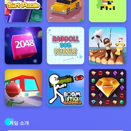
게임 소개