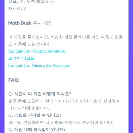
점프:
W / 위쪽 화살표 키
재시작:
R
Math Duck 유사 게임
이 게임을 즐기셨다면, 비슷한 게임 플레이를 가진 다음 게임들
도 마음에 드실 겁니다.
Car Eats Car: Volcanic Adventure
스카이 어썰트
Car Eats Car: Underwater Adventure
FAQ:
Q: 시간이 다 되면 어떻게 되나요?
출구 문에 도달하기 전에 타이머가 0이 되면 레벨에 실패하며
다시 시작해야 합니다.
Q: 레벨을 건너뛸 수 있나요?
아니요, 진행하려면 각 레벨을 순서대로 완료해야 합니다.
Q: 게임 내에 파워업이 있나요?