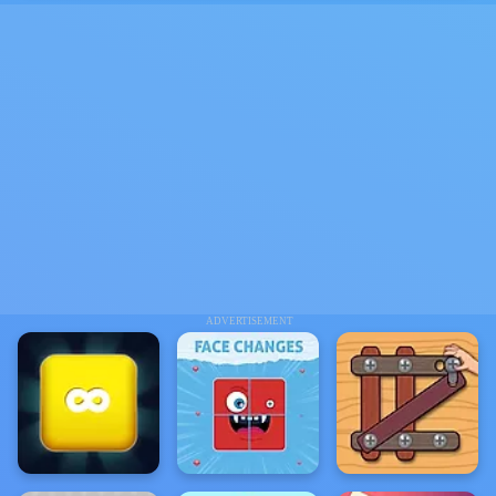
ADVERTISEMENT