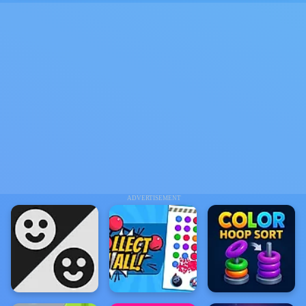
ADVERTISEMENT