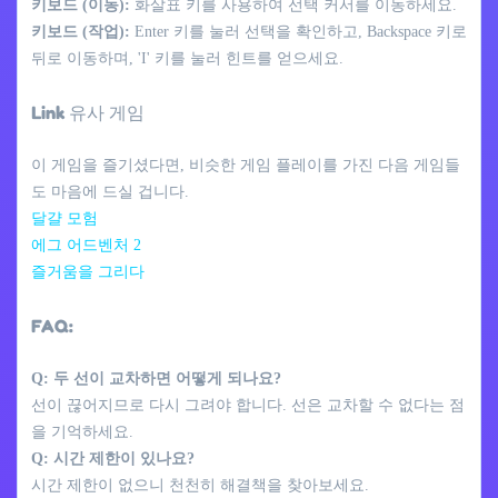
키보드 (이동):
화살표 키를 사용하여 선택 커서를 이동하세요.
키보드 (작업):
Enter 키를 눌러 선택을 확인하고, Backspace 키로
뒤로 이동하며, 'I' 키를 눌러 힌트를 얻으세요.
Link 유사 게임
이 게임을 즐기셨다면, 비슷한 게임 플레이를 가진 다음 게임들
도 마음에 드실 겁니다.
달걀 모험
에그 어드벤처 2
즐거움을 그리다
FAQ:
Q: 두 선이 교차하면 어떻게 되나요?
선이 끊어지므로 다시 그려야 합니다. 선은 교차할 수 없다는 점
을 기억하세요.
Q: 시간 제한이 있나요?
시간 제한이 없으니 천천히 해결책을 찾아보세요.