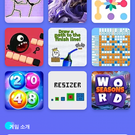
게임 소개