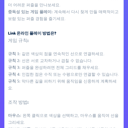
더 어려운 퍼즐을 만나보세요.
중독성 있는 게임 플레이:
계속해서 다시 찾게 만들 매력적이고
보람 있는 퍼즐 경험을 즐기세요.
Link 온라인 플레이 방법은?
게임 규칙:
규칙 1:
같은 색상의 점을 연속적인 선으로 연결하세요.
규칙 2:
선은 서로 교차하거나 겹칠 수 없습니다.
규칙 3:
퍼즐을 완성하려면 전체 그리드를 채우세요.
규칙 4:
인접한 점은 수직 또는 수평으로만 연결할 수 있습니다.
규칙 5:
막다른 길을 피하기 위해 움직임을 신중하게 계획하세
요.
조작 방법:
마우스:
왼쪽 클릭으로 색상을 선택하고, 마우스를 움직여 선을
그리세요.