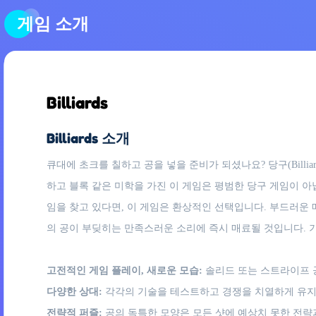
게임 소개
Billiards
Billiards 소개
큐대에 초크를 칠하고 공을 넣을 준비가 되셨나요? 당구(Bill
하고 블록 같은 미학을 가진 이 게임은 평범한 당구 게임이 
임을 찾고 있다면, 이 게임은 환상적인 선택입니다. 부드러운
의 공이 부딪히는 만족스러운 소리에 즉시 매료될 것입니다. 
고전적인 게임 플레이, 새로운 모습:
솔리드 또는 스트라이프 공
다양한 상대:
각각의 기술을 테스트하고 경쟁을 치열하게 유지
전략적 퍼즐:
공의 독특한 모양은 모든 샷에 예상치 못한 전략