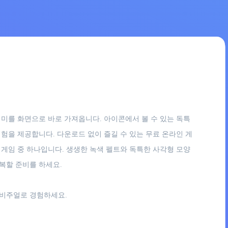
 재미를 화면으로 바로 가져옵니다. 아이콘에서 볼 수 있는 독특
험을 제공합니다. 다운로드 없이 즐길 수 있는 무료 온라인 게
게임 중 하나입니다. 생생한 녹색 펠트와 독특한 사각형 모양
복할 준비를 하세요.
 비주얼로 경험하세요.