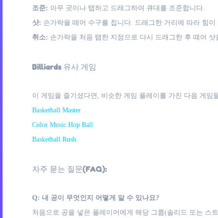
조준:
아무 곳이나 탭하고 드래그하여 큐대를 조준합니다.
샷:
손가락을 떼어 수구를 칩니다. 드래그한 거리에 따라 힘이
취소:
손가락을 처음 탭한 지점으로 다시 드래그한 후 떼어 샷
Billiards 유사 게임
이 게임을 즐기셨다면, 비슷한 게임 플레이를 가진 다음 게임들
Basketball Master
Color Music Hop Ball
Basketball Rush
자주 묻는 질문(FAQ):
Q: 내 공이 무엇인지 어떻게 알 수 있나요?
처음으로 공을 넣은 플레이어에게 해당 그룹(솔리드 또는 스트