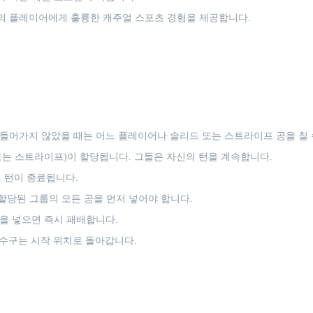
준의 플레이어에게 훌륭한 캐주얼 스포츠 경험을 제공합니다.
 들어가지 않았을 때는 어느 플레이어나 솔리드 또는 스트라이프 공을 칠 
는 스트라이프)이 할당됩니다. 그들은 자신의 턴을 계속합니다.
 턴이 종료됩니다.
 할당된 그룹의 모든 공을 먼저 넣어야 합니다.
을 넣으면 즉시 패배합니다.
 수구는 시작 위치로 돌아갑니다.