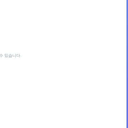
수 있습니다.