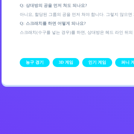
Q: 상대방의 공을 먼저 쳐도 되나요?
아니요, 할당된 그룹의 공을 먼저 쳐야 합니다. 그렇지 않으면
Q: 스크래치를 하면 어떻게 되나요?
스크래치(수구를 넣는 경우)를 하면, 상대방은 헤드 라인 뒤의
농구 경기
3D 게임
인기 게임
퍼니 
개인정보 처리방