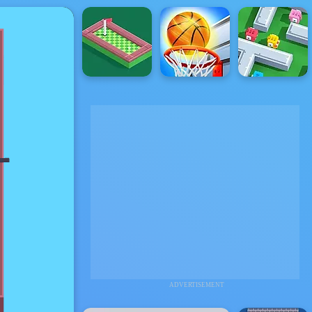
ADVERTISEMENT