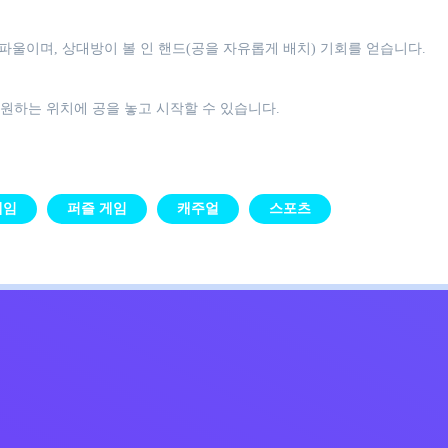
 파울이며, 상대방이 볼 인 핸드(공을 자유롭게 배치) 기회를 얻습니다.
 원하는 위치에 공을 놓고 시작할 수 있습니다.
게임
퍼즐 게임
캐주얼
스포츠
Kids
침
문의하기
한국어