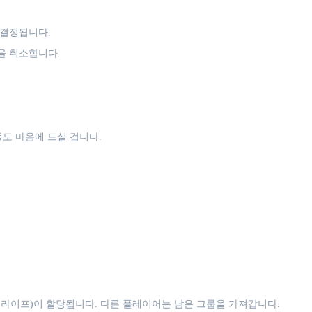
 결정됩니다.
을 취소합니다.
도 마음에 드실 겁니다.
라이프)이 할당됩니다. 다른 플레이어는 남은 그룹을 가져갑니다.