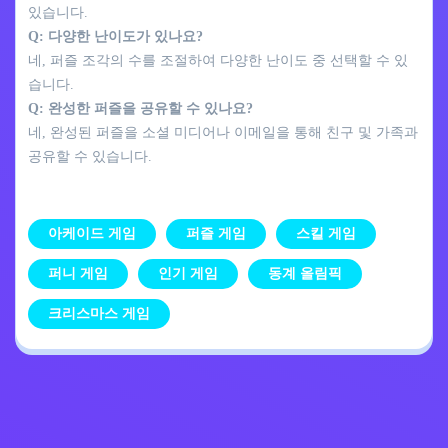
있습니다.
Q: 다양한 난이도가 있나요?
네, 퍼즐 조각의 수를 조절하여 다양한 난이도 중 선택할 수 있
습니다.
Q: 완성한 퍼즐을 공유할 수 있나요?
네, 완성된 퍼즐을 소셜 미디어나 이메일을 통해 친구 및 가족과
공유할 수 있습니다.
아케이드 게임
퍼즐 게임
스킬 게임
퍼니 게임
인기 게임
동계 올림픽
크리스마스 게임
개인정보 처리방침
문의하기