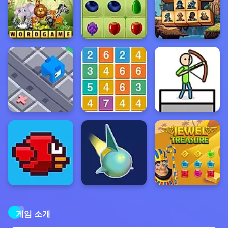
게임 소개