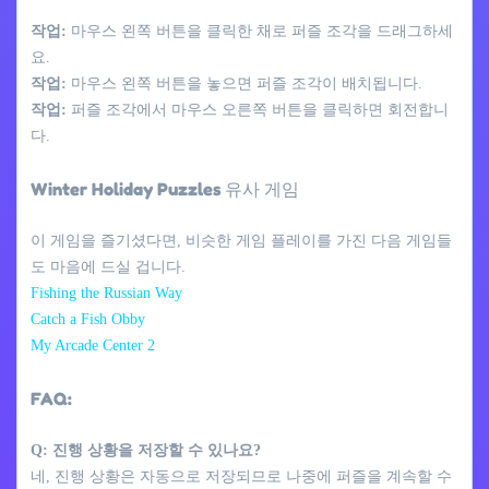
작업:
마우스 왼쪽 버튼을 클릭한 채로 퍼즐 조각을 드래그하세
요.
작업:
마우스 왼쪽 버튼을 놓으면 퍼즐 조각이 배치됩니다.
작업:
퍼즐 조각에서 마우스 오른쪽 버튼을 클릭하면 회전합니
다.
Winter Holiday Puzzles 유사 게임
이 게임을 즐기셨다면, 비슷한 게임 플레이를 가진 다음 게임들
도 마음에 드실 겁니다.
Fishing the Russian Way
Catch a Fish Obby
My Arcade Center 2
FAQ:
Q: 진행 상황을 저장할 수 있나요?
네, 진행 상황은 자동으로 저장되므로 나중에 퍼즐을 계속할 수