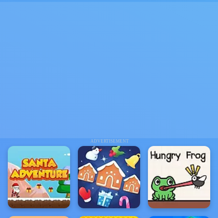
ADVERTISEMENT