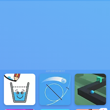
ADVERTISEMENT