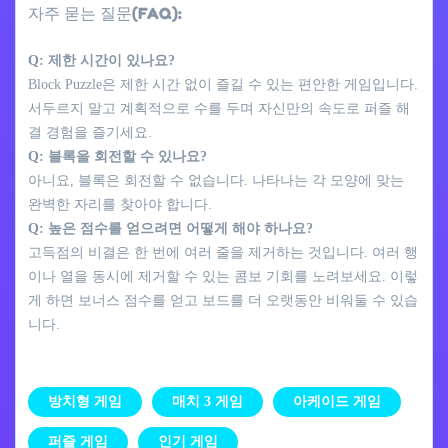
자주 묻는 질문(FAQ):
Q: 제한 시간이 있나요?
Block Puzzle은 제한 시간 없이 즐길 수 있는 편안한 게임입니다.
서두르지 말고 계획적으로 수를 두며 자신만의 속도로 퍼즐 해
결 경험을 즐기세요.
Q: 블록을 회전할 수 있나요?
아니요, 블록은 회전할 수 없습니다. 나타나는 각 모양에 맞는
완벽한 자리를 찾아야 합니다.
Q: 높은 점수를 얻으려면 어떻게 해야 하나요?
고득점의 비결은 한 번에 여러 줄을 제거하는 것입니다. 여러 행
이나 열을 동시에 제거할 수 있는 콤보 기회를 노려보세요. 이렇
게 하면 보너스 점수를 얻고 보드를 더 오랫동안 비워둘 수 있습
니다.
방치형 게임
매치 3 게임
아케이드 게임
퍼즐 게임
인기 게임