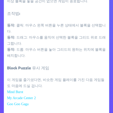
이상 블록을 놓을 공간이 없으면 게임이 종료됩니다.
조작법:
동작:
클릭: 마우스 왼쪽 버튼을 누른 상태에서 블록을 선택합니
다.
동작:
드래그: 마우스를 움직여 선택한 블록을 그리드 위로 드래
그합니다.
동작:
드롭: 마우스 버튼을 놓아 그리드의 원하는 위치에 블록을
배치합니다.
Block Puzzle 유사 게임
이 게임을 즐기셨다면, 비슷한 게임 플레이를 가진 다음 게임들
도 마음에 드실 겁니다.
Mind Burst
My Arcade Center 2
Goo Goo Gaga