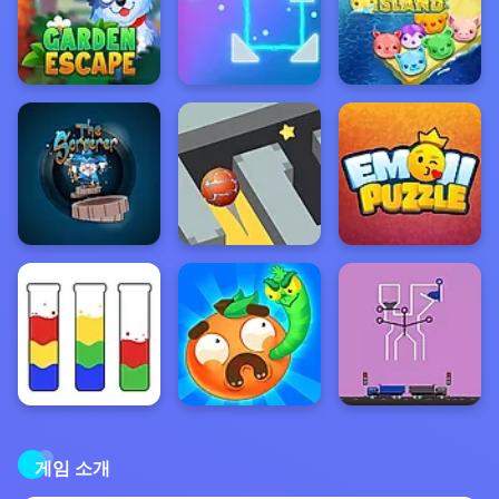
게임 소개