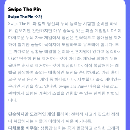
Swipe The Pin
Swipe The Pin 소개
Swipe The Pin과 함께 당신의 두뇌 능력을 시험할 준비를 하세
요. 겉보기엔 간단하지만 매우 중독성 있는 퍼즐 게임입니다! 이
다채로운 두뇌 자극 게임에서 당신은 전략적으로 장애물을 제거
하여 활기찬 공들이 목적지에 도달하도록 유도해야 합니다. 모
든 까다로운 상황을 해결할 논리와 선견지명이 있다고 생각하시
나요? 단순히 핀을 제거하는 것이 아니라, 재앙을 피하기 위해
올바른 순서로 제거하는 것이 핵심입니다. 점점 복잡해지는 레
벨을 탐색하며 끝없는 매혹적인 도전을 준비하세요. 가장 흥미
로운 무료 온라인 게임 중 하나입니다. 지루할 때 즐길 재미있는
온라인 게임을 찾고 있다면, Swipe The Pin은 마음을 사로잡고
완벽하게 실행된 계획의 스릴을 경험할 수 있는 완벽한 방법입
니다.
단순하지만 도전적인 게임 플레이:
전략적 사고가 필요한 점점
더 복잡해지는 퍼즐과 이해하기 쉬운 메커니즘.
다채로운 비주얼:
생동감 넘치는 공과 깔끔하고 선명한 그래픽