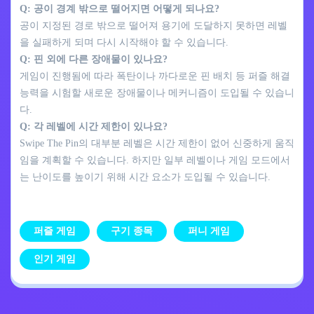
Q: 공이 경계 밖으로 떨어지면 어떻게 되나요?
공이 지정된 경로 밖으로 떨어져 용기에 도달하지 못하면 레벨
을 실패하게 되며 다시 시작해야 할 수 있습니다.
Q: 핀 외에 다른 장애물이 있나요?
게임이 진행됨에 따라 폭탄이나 까다로운 핀 배치 등 퍼즐 해결
능력을 시험할 새로운 장애물이나 메커니즘이 도입될 수 있습니
다.
Q: 각 레벨에 시간 제한이 있나요?
Swipe The Pin의 대부분 레벨은 시간 제한이 없어 신중하게 움직
임을 계획할 수 있습니다. 하지만 일부 레벨이나 게임 모드에서
는 난이도를 높이기 위해 시간 요소가 도입될 수 있습니다.
퍼즐 게임
구기 종목
퍼니 게임
인기 게임