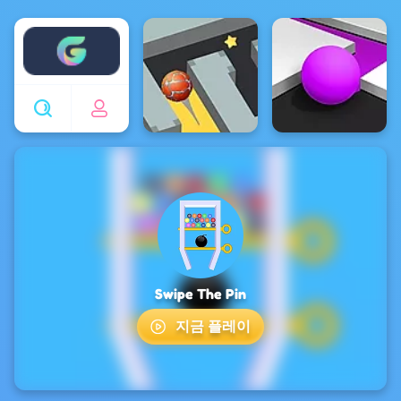
Enjoy4fun
Swipe The Pin
지금 플레이