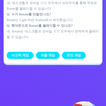
네, 데스크톱과 모바일 기기 모두에서 브라우저를 통해 무료로
Rotate를 플레이할 수 있습니다.
Q: 누가 Rotate를 만들었나요?
Rotate는 Light Wolf Studios에서 제작했습니다.
Q: 휴대폰으로 Rotate를 플레이할 수 있나요?
네, Rotate는 데스크톱과 모바일 기기 모두에서 완벽하게 플레이
할 수 있습니다.
사고력 게임
퍼즐 게임
멋진 게임
개인정보 처리방침
문의하기
Kids
한국어