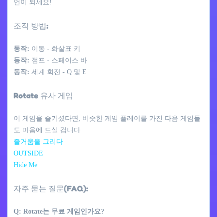
언이 되세요!
조작 방법:
동작:
이동 - 화살표 키
동작:
점프 - 스페이스 바
동작:
세계 회전 - Q 및 E
Rotate 유사 게임
이 게임을 즐기셨다면, 비슷한 게임 플레이를 가진 다음 게임들
도 마음에 드실 겁니다.
즐거움을 그리다
OUTSIDE
Hide Me
자주 묻는 질문(FAQ):
Q: Rotate는 무료 게임인가요?