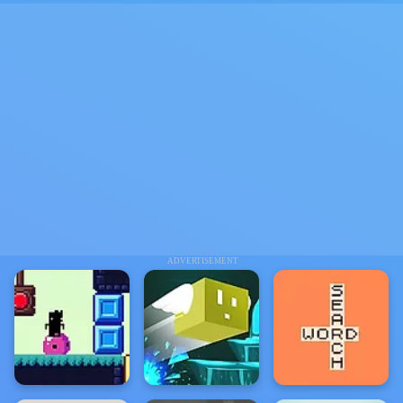
ADVERTISEMENT