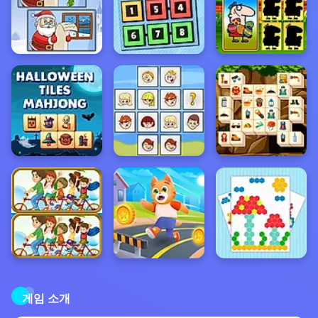
게임 소개