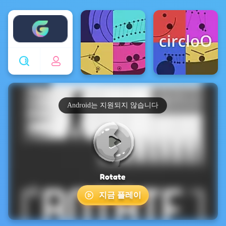
Enjoy4fun
Android는 지원되지 않습니다
Rotate
지금 플레이