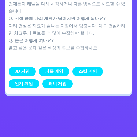
언제든지 레벨을 다시 시작하거나 다른 방식으로 시도할 수 있
습니다.
Q: 건설 중에 다리 재료가 떨어지면 어떻게 되나요?
다리 건설은 재료가 끝나는 지점에서 멈춥니다. 계속 건설하려
면 체크무늬 큐브를 더 많이 수집해야 합니다.
Q: 문은 어떻게 여나요?
열고 싶은 문과 같은 색상의 큐브를 수집하세요.
3D 게임
퍼즐 게임
스킬 게임
인기 게임
퍼니 게임
개인정보 처리방침
문의하기