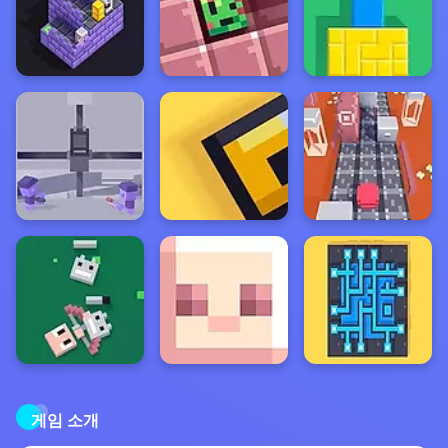
게임 소개