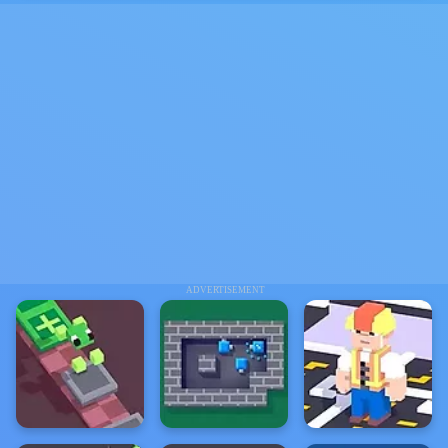
ADVERTISEMENT