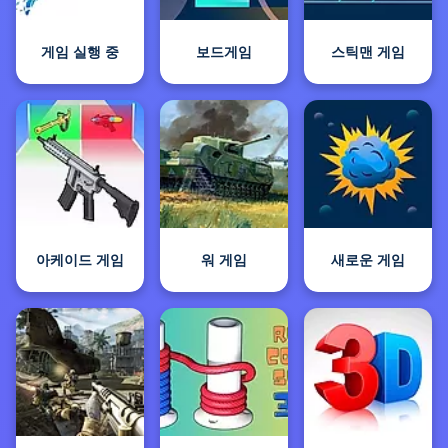
게임 실행 중
보드게임
스틱맨 게임
아케이드 게임
워 게임
새로운 게임