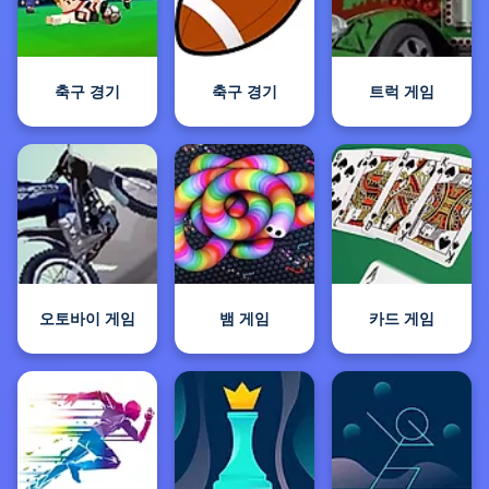
축구 경기
축구 경기
트럭 게임
오토바이 게임
뱀 게임
카드 게임