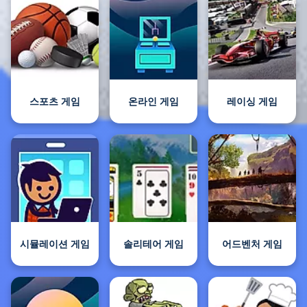
스포츠 게임
온라인 게임
레이싱 게임
시뮬레이션 게임
솔리테어 게임
어드벤처 게임