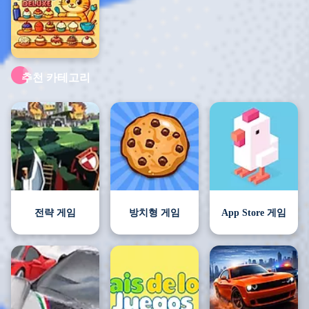
독점 게임
추천 카테고리
전략 게임
방치형 게임
App Store 게임