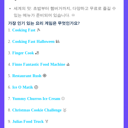
세계의 맛: 초밥부터 햄버거까지, 다양하고 무료로 즐길 수
있는 메뉴가 준비되어 있습니다. ♾️
가장 인기 있는 요리 게임은 무엇인가요?
1.
Cooking Fast
🎾
2.
Cooking Fast Halloween
🎱
3.
Finger Cook
🎳
4.
Finns Fantastic Food Machine
⛳
5.
Restaurant Rush
🧿
6.
Ice O Matik
🏐
7.
Yummy Churros Ice Cream
⚾
8.
Christmas Cookie Challenge
🥇
9.
Julias Food Truck
🏅