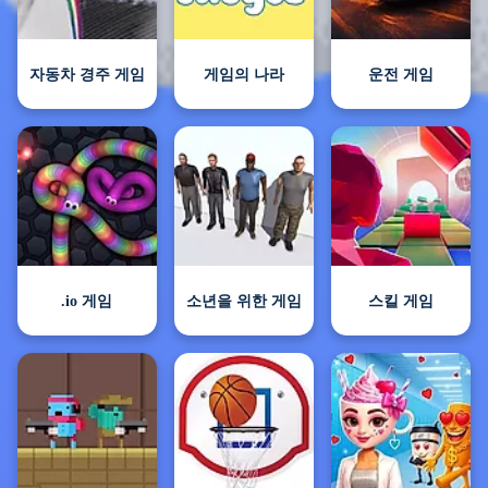
자동차 경주 게임
게임의 나라
운전 게임
.io 게임
소년을 위한 게임
스킬 게임