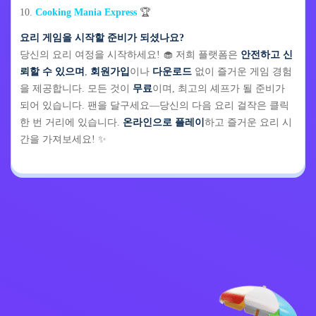
10.
Cooking Mania Express
🏆
요리 게임을 시작할 준비가 되셨나요?
당신의 요리 여정을 시작하세요! 🧁 저희 플랫폼은
안전하고 신
뢰할 수 있으며
,
회원가입
이나
다운로드
없이 즐거운 게임 경험
을 제공합니다. 모든 것이
무료
이며, 최고의 셰프가 될 준비가
되어 있습니다. 팬을 달구세요—당신의 다음 요리 걸작은 클릭
한 번 거리에 있습니다.
온라인으로 플레이
하고 즐거운 요리 시
간을 가져보세요! ✨
개인정보 처리방침
문의하기
Kids
한국어