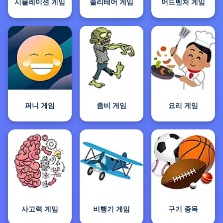
시뮬레이션 게임
솔리테어 게임
어드벤처 게임
퍼니 게임
좀비 게임
요리 게임
사고력 게임
비행기 게임
구기 종목