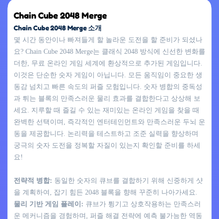
Chain Cube 2048 Merge
Chain Cube 2048 Merge 소개
몇 시간 동안이나 빠져들게 할 놀라운 도전을 할 준비가 되셨나
요? Chain Cube 2048 Merge는 클래식 2048 방식에 신선한 변화를
더한, 무료 온라인 게임 세계에 환상적으로 추가된 게임입니다.
이것은 단순한 숫자 게임이 아닙니다. 모든 움직임이 중요한 생
동감 넘치고 빠른 속도의 퍼즐 모험입니다. 숫자 병합의 중독성
과 튀는 블록의 만족스러운 물리 효과를 결합한다고 상상해 보
세요. 지루할 때 즐길 수 있는 재미있는 온라인 게임을 찾을 때
완벽한 선택이며, 즉각적인 엔터테인먼트와 만족스러운 두뇌 운
동을 제공합니다. 논리력을 테스트하고 조준 실력을 향상하며
궁극의 숫자 도전을 정복할 자질이 있는지 확인할 준비를 하세
요!
전략적 병합:
동일한 숫자의 큐브를 결합하기 위해 신중하게 샷
을 계획하여, 잡기 힘든 2048 블록을 향해 꾸준히 나아가세요.
물리 기반 게임 플레이:
큐브가 튕기고 상호작용하는 만족스러
운 메커니즘을 경험하며, 퍼즐 해결 전략에 예측 불가능한 역동