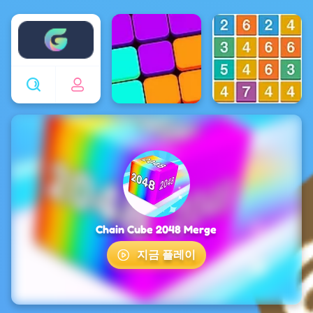
Enjoy4fun
Chain Cube 2048 Merge
지금 플레이