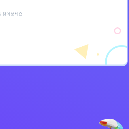
을 찾아보세요.