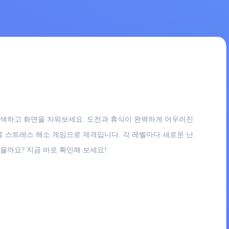
 탐색하고 화면을 지워보세요. 도전과 휴식이 완벽하게 어우러진
료 스트레스 해소 게임으로 제격입니다. 각 레벨마다 새로운 난
을까요? 지금 바로 확인해 보세요!