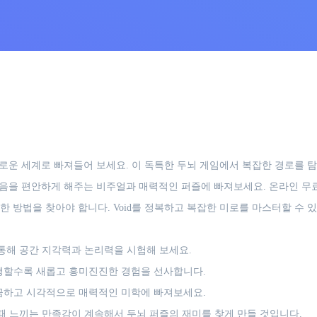
신비로운 세계로 빠져들어 보세요. 이 독특한 두뇌 게임에서 복잡한 경로를
 마음을 편안하게 해주는 비주얼과 매력적인 퍼즐에 빠져보세요. 온라인 무
 방법을 찾아야 합니다. Void를 정복하고 복잡한 미로를 마스터할 수 있
통해 공간 지각력과 논리력을 시험해 보세요.
행할수록 새롭고 흥미진진한 경험을 선사합니다.
끔하고 시각적으로 매력적인 미학에 빠져보세요.
때 느끼는 만족감이 계속해서 두뇌 퍼즐의 재미를 찾게 만들 것입니다.