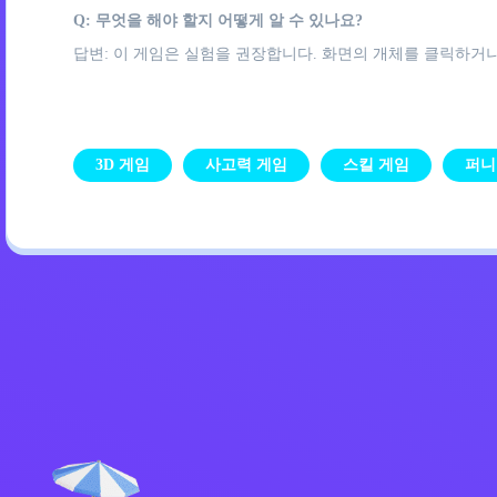
Q: 무엇을 해야 할지 어떻게 알 수 있나요?
답변: 이 게임은 실험을 권장합니다. 화면의 개체를 클릭하
3D 게임
사고력 게임
스킬 게임
퍼니
개인정보 처리방