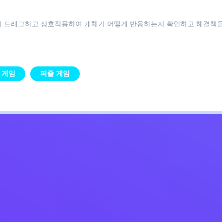
거나 드래그하고 상호작용하여 개체가 어떻게 반응하는지 확인하고 해결책
 게임
퍼즐 게임
Kids
침
문의하기
한국어