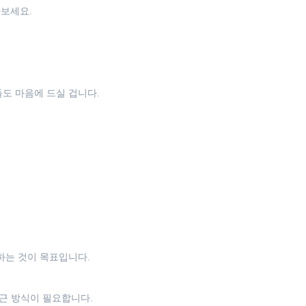
보세요.
도 마음에 드실 겁니다.
하는 것이 목표입니다.
접근 방식이 필요합니다.