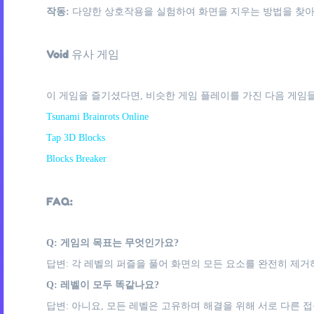
작동:
다양한 상호작용을 실험하여 화면을 지우는 방법을 찾아
Void 유사 게임
이 게임을 즐기셨다면, 비슷한 게임 플레이를 가진 다음 게임들
Tsunami Brainrots Online
Tap 3D Blocks
Blocks Breaker
FAQ:
Q: 게임의 목표는 무엇인가요?
답변: 각 레벨의 퍼즐을 풀어 화면의 모든 요소를 완전히 제거
Q: 레벨이 모두 똑같나요?
답변: 아니요, 모든 레벨은 고유하며 해결을 위해 서로 다른 