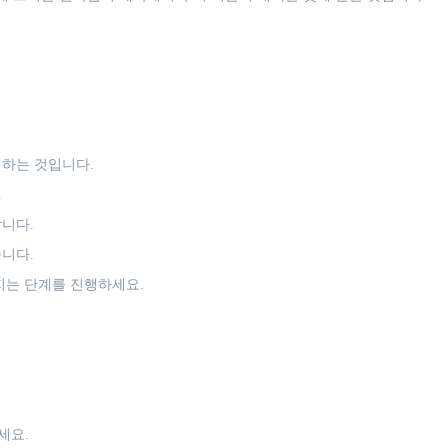
거하는 것입니다.
.
니다.
니다.
지는 단계를 진행하세요.
세요.