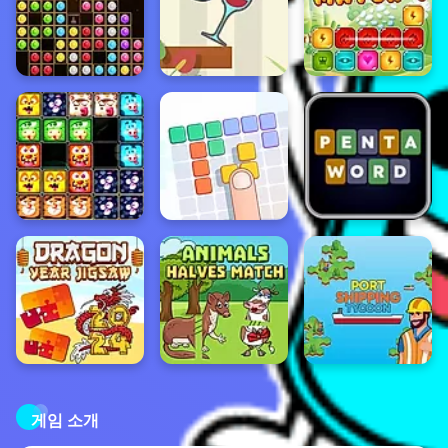
게임 소개