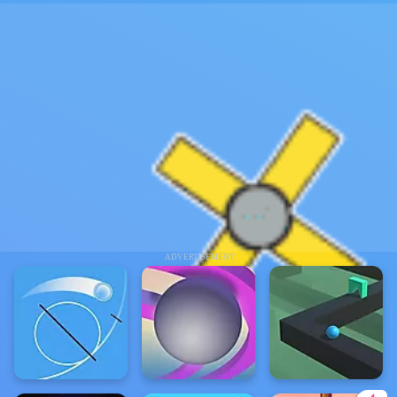
ADVERTISEMENT