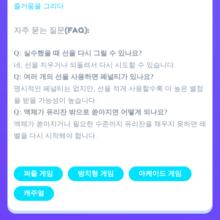
즐거움을 그리다
자주 묻는 질문(FAQ):
Q: 실수했을 때 선을 다시 그릴 수 있나요?
네, 선을 지우거나 되돌려서 다시 시도할 수 있습니다.
Q: 여러 개의 선을 사용하면 페널티가 있나요?
명시적인 페널티는 없지만, 선을 적게 사용할수록 더 높은 별점
을 받을 가능성이 높습니다.
Q: 액체가 유리잔 밖으로 쏟아지면 어떻게 되나요?
액체가 쏟아지거나 필요한 수준까지 유리잔을 채우지 못하면 레
벨을 다시 시작해야 합니다.
퍼즐 게임
방치형 게임
아케이드 게임
캐주얼