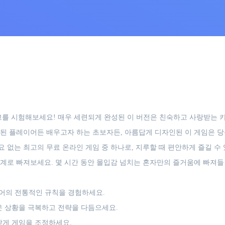
고를 시험해보세요! 매우 세련되게 완성된 이 버전은 친숙하고 사랑받는 카
련된 플레이어든 배우고자 하는 초보자든, 아름답게 디자인된 이 게임은 
 없는 최고의 무료 온라인 게임 중 하나로, 지루할 때 편안하게 즐길 수
계로 빠져보세요. 몇 시간 동안 몰입감 넘치는 혼자만의 즐거움에 빠져들
어의 전통적인 규칙을 경험하세요.
운 상황을 극복하고 전략을 다듬으세요.
맞게 게임을 조정하세요.