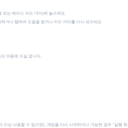
 또는 베이스 카드 더미)에 놓으세요.
릭하거나 탭하여 도움을 받거나 카드 더미를 다시 섞으세요.
도 마음에 드실 겁니다.
 이상 사용할 수 없으면), 게임을 다시 시작하거나 가능한 경우 "실행 취