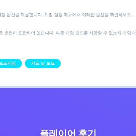
지정 옵션을 제공합니다. 게임 설정 메뉴에서 이러한 옵션을 확인하세요.
 변형이 포함되어 있습니다. 다른 게임 모드를 사용할 수 있는지 게임 
보드게임
카드 및 보드
플레이어 후기