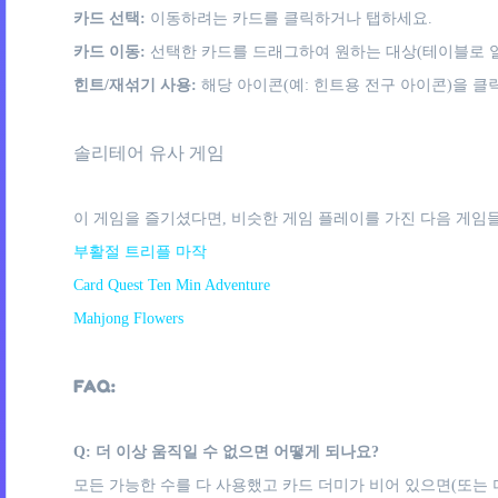
카드 선택:
이동하려는 카드를 클릭하거나 탭하세요.
카드 이동:
선택한 카드를 드래그하여 원하는 대상(테이블로 열
힌트/재섞기 사용:
해당 아이콘(예: 힌트용 전구 아이콘)을 클
솔리테어 유사 게임
이 게임을 즐기셨다면, 비슷한 게임 플레이를 가진 다음 게임들
부활절 트리플 마작
Card Quest Ten Min Adventure
Mahjong Flowers
FAQ:
Q: 더 이상 움직일 수 없으면 어떻게 되나요?
모든 가능한 수를 다 사용했고 카드 더미가 비어 있으면(또는 더