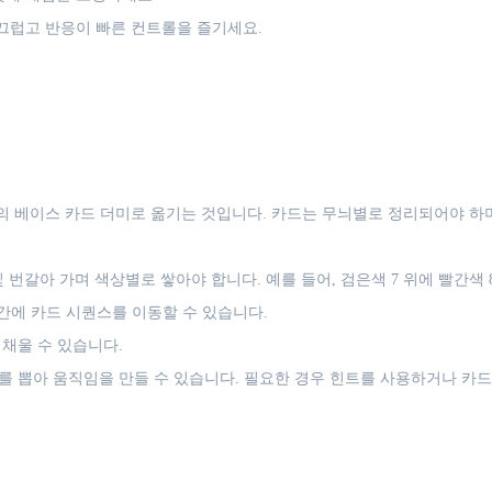
끄럽고 반응이 빠른 컨트롤을 즐기세요.
의 베이스 카드 더미로 옮기는 것입니다. 카드는 무늬별로 정리되어야 
번갈아 가며 색상별로 쌓아야 합니다. 예를 들어, 검은색 7 위에 빨간색 
간에 카드 시퀀스를 이동할 수 있습니다.
채울 수 있습니다.
를 뽑아 움직임을 만들 수 있습니다. 필요한 경우 힌트를 사용하거나 카드