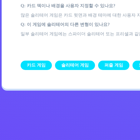
Q: 카드 덱이나 배경을 사용자 지정할 수 있나요?
많은 솔리테어 게임은 카드 뒷면과 배경 테마에 대한 사용자 
Q: 이 게임에 솔리테어의 다른 변형이 있나요?
일부 솔리테어 게임에는 스파이더 솔리테어 또는 프리셀과 같은
카드 게임
솔리테어 게임
퍼즐 게임