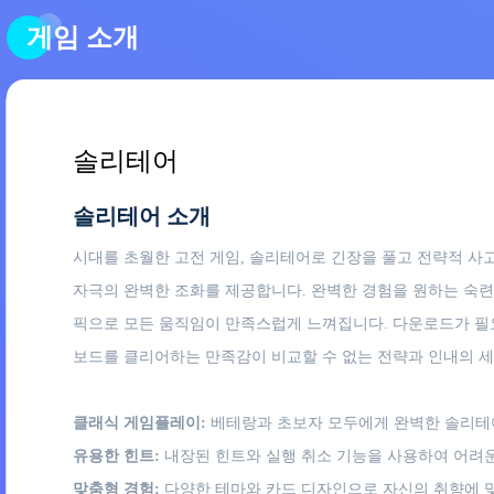
게임 소개
솔리테어
솔리테어 소개
시대를 초월한 고전 게임, 솔리테어로 긴장을 풀고 전략적 사
자극의 완벽한 조화를 제공합니다. 완벽한 경험을 원하는 숙
픽으로 모든 움직임이 만족스럽게 느껴집니다. 다운로드가 필요
보드를 클리어하는 만족감이 비교할 수 없는 전략과 인내의 세
클래식 게임플레이:
베테랑과 초보자 모두에게 완벽한 솔리테
유용한 힌트:
내장된 힌트와 실행 취소 기능을 사용하여 어려
맞춤형 경험:
다양한 테마와 카드 디자인으로 자신의 취향에 