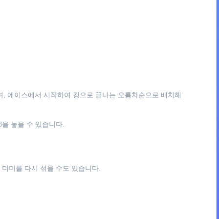
하며, 에이스에서 시작하여 킹으로 끝나는 오름차순으로 배치해
8을 놓을 수 있습니다.
 더미를 다시 섞을 수도 있습니다.