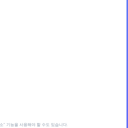
소" 기능을 사용해야 할 수도 있습니다.