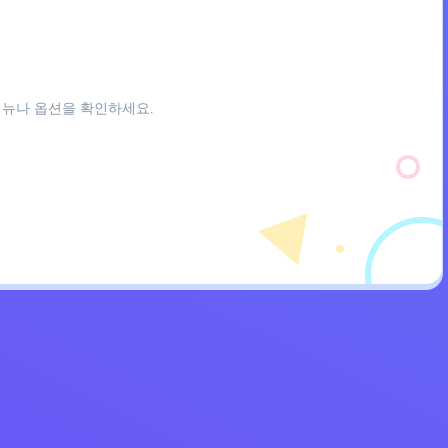
메뉴나 옵션을 확인하세요.