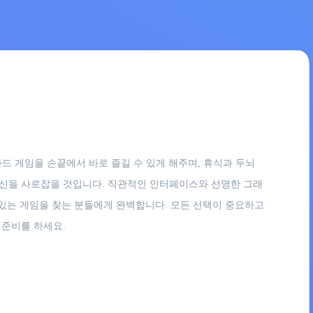
드 게임을 손끝에서 바로 즐길 수 있게 해주며, 휴식과 두뇌
당신을 사로잡을 것입니다. 직관적인 인터페이스와 선명한 그래
 있는 게임을 찾는 분들에게 완벽합니다. 모든 선택이 중요하고
 준비를 하세요.