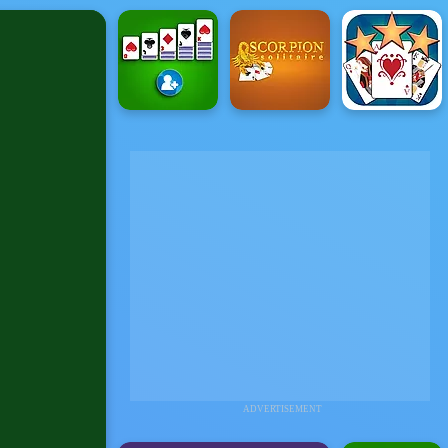
ADVERTISEMENT