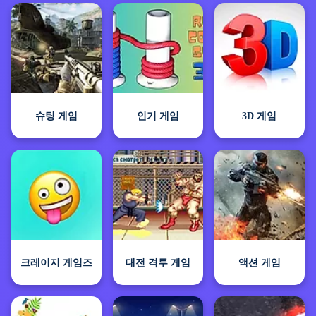
슈팅 게임
인기 게임
3D 게임
크레이지 게임즈
대전 격투 게임
액션 게임