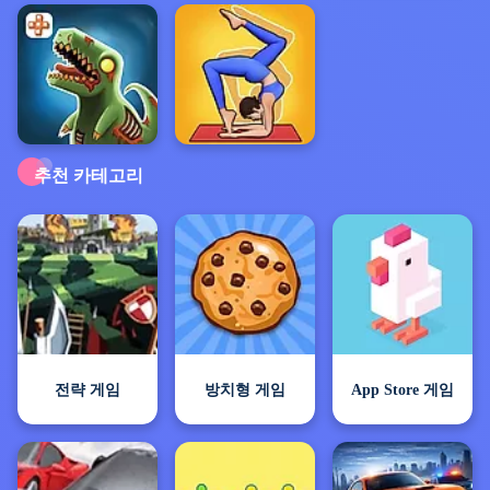
독점 게임
추천 카테고리
전략 게임
방치형 게임
App Store 게임