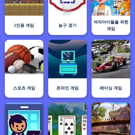
여자아이들을 위한
2인용 게임
농구 경기
게임
스포츠 게임
온라인 게임
레이싱 게임