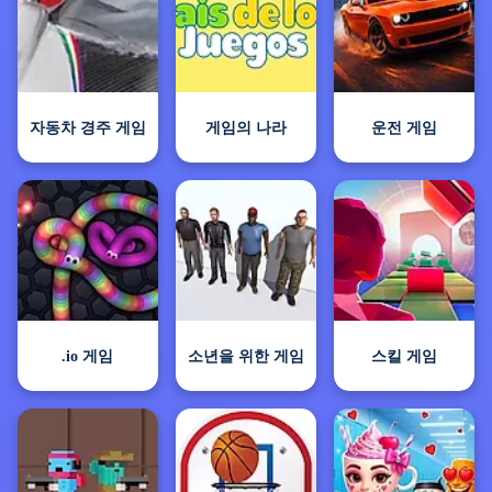
자동차 경주 게임
게임의 나라
운전 게임
.io 게임
소년을 위한 게임
스킬 게임