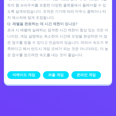
릿의 웹 브라우저를 포함한 다양한 플랫폼에서 플레이할 수 있
도록 설계되었습니다. 조작은 기기에 따라 마우스 클릭이나 터
치 제스처에 맞게 조정됩니다.
Q: 레벨을 완료하는 데 시간 제한이 있나요?
초과 시 레벨에 실패하는 엄격한 시간 제한이 항상 있는 것은 아
니지만, 게임 설명에는 최소한의 시간에 모양을 완성하면 더 많
은 점수를 얻을 수 있다고 언급되어 있습니다. 따라서 속도가 부
족하다고 해서 반드시 게임 오버가 되는 것은 아니더라도, 더 높
은 점수를 얻으려면 속도를 내는 것이 좋습니다.
아케이드 게임
퍼즐 게임
온라인 게임
개인정보 처리방침
문의하기