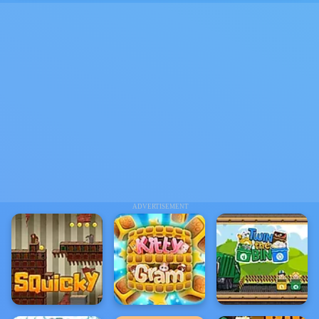
ADVERTISEMENT