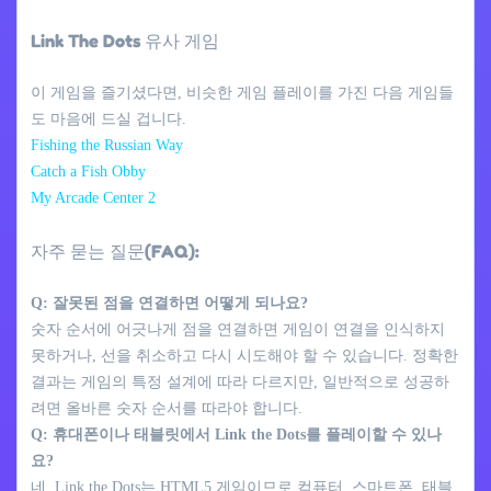
Link The Dots 유사 게임
이 게임을 즐기셨다면, 비슷한 게임 플레이를 가진 다음 게임들
도 마음에 드실 겁니다.
Fishing the Russian Way
Catch a Fish Obby
My Arcade Center 2
자주 묻는 질문(FAQ):
Q: 잘못된 점을 연결하면 어떻게 되나요?
숫자 순서에 어긋나게 점을 연결하면 게임이 연결을 인식하지
못하거나, 선을 취소하고 다시 시도해야 할 수 있습니다. 정확한
결과는 게임의 특정 설계에 따라 다르지만, 일반적으로 성공하
려면 올바른 숫자 순서를 따라야 합니다.
Q: 휴대폰이나 태블릿에서 Link the Dots를 플레이할 수 있나
요?
네, Link the Dots는 HTML5 게임이므로 컴퓨터, 스마트폰, 태블