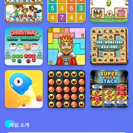
게임 소개