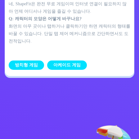
네, ShapeFit은 완전 무료 게임이며 인터넷 연결이 필요하지 않
아 언제 어디서나 게임을 즐길 수 있습니다.
Q: 캐릭터의 모양은 어떻게 바꾸나요?
화면의 아무 곳이나 탭하거나 클릭하기만 하면 캐릭터의 형태를
바꿀 수 있습니다. 단일 탭 제어 메커니즘으로 간단하면서도 도
전적입니다.
방치형 게임
아케이드 게임
개인정보 처리방침
문의하기
Kids
한국어