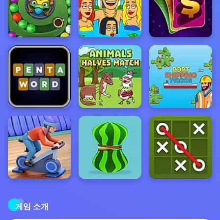
게임 소개