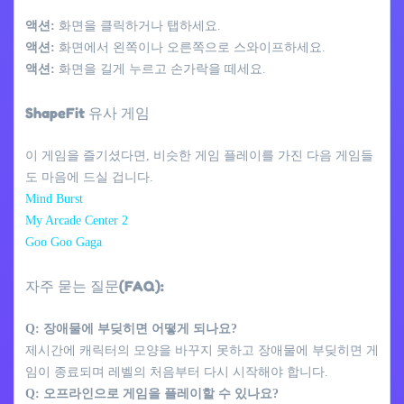
액션:
화면을 클릭하거나 탭하세요.
액션:
화면에서 왼쪽이나 오른쪽으로 스와이프하세요.
액션:
화면을 길게 누르고 손가락을 떼세요.
ShapeFit 유사 게임
이 게임을 즐기셨다면, 비슷한 게임 플레이를 가진 다음 게임들
도 마음에 드실 겁니다.
Mind Burst
My Arcade Center 2
Goo Goo Gaga
자주 묻는 질문(FAQ):
Q: 장애물에 부딪히면 어떻게 되나요?
제시간에 캐릭터의 모양을 바꾸지 못하고 장애물에 부딪히면 게
임이 종료되며 레벨의 처음부터 다시 시작해야 합니다.
Q: 오프라인으로 게임을 플레이할 수 있나요?