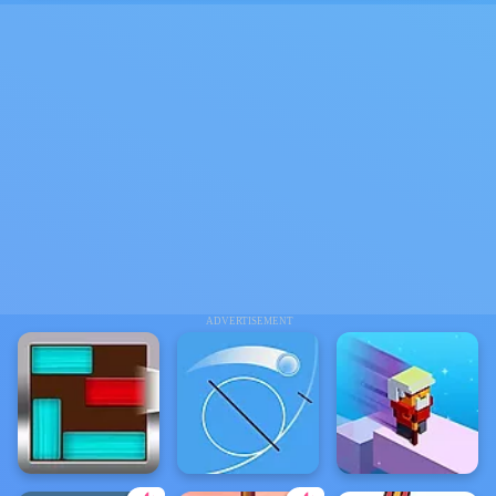
ADVERTISEMENT