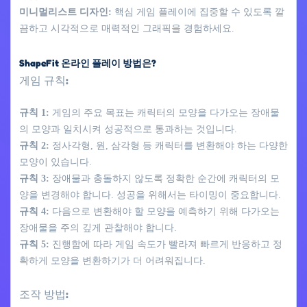
미니멀리스트 디자인:
핵심 게임 플레이에 집중할 수 있도록 깔
끔하고 시각적으로 매력적인 그래픽을 경험하세요.
ShapeFit 온라인 플레이 방법은?
게임 규칙:
규칙 1:
게임의 주요 목표는 캐릭터의 모양을 다가오는 장애물
의 모양과 일치시켜 성공적으로 통과하는 것입니다.
규칙 2:
정사각형, 원, 삼각형 등 캐릭터를 변환해야 하는 다양한
모양이 있습니다.
규칙 3:
장애물과 충돌하지 않도록 정확한 순간에 캐릭터의 모
양을 변경해야 합니다. 성공을 위해서는 타이밍이 중요합니다.
규칙 4:
다음으로 변환해야 할 모양을 예측하기 위해 다가오는
장애물을 주의 깊게 관찰해야 합니다.
규칙 5:
진행함에 따라 게임 속도가 빨라져 빠르게 반응하고 정
확하게 모양을 변환하기가 더 어려워집니다.
조작 방법: