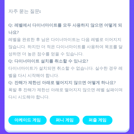
자주 묻는 질문:
Q: 레벨에서 다이너마이트를 모두 사용하지 않으면 어떻게 되
나요?
레벨을 완료한 후 남은 다이너마이트는 다음 레벨로 이어지지
않습니다. 하지만 더 적은 다이너마이트를 사용하여 목표를 달
성하면 더 높은 점수를 얻을 수 있습니다.
Q: 다이너마이트 설치를 취소할 수 있나요?
다이너마이트가 설치되면 취소할 수 없습니다. 실수한 경우 레
벨을 다시 시작해야 합니다.
Q: 잔해가 제한선 아래로 떨어지지 않으면 어떻게 하나요?
폭발 후 잔해가 제한선 아래로 떨어지지 않으면 레벨 실패이며
다시 시도해야 합니다.
아케이드 게임
퍼니 게임
퍼즐 게임