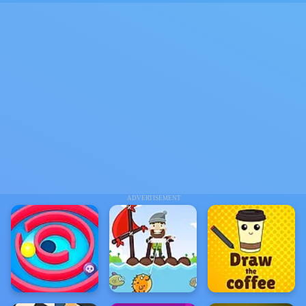
ADVERTISEMENT