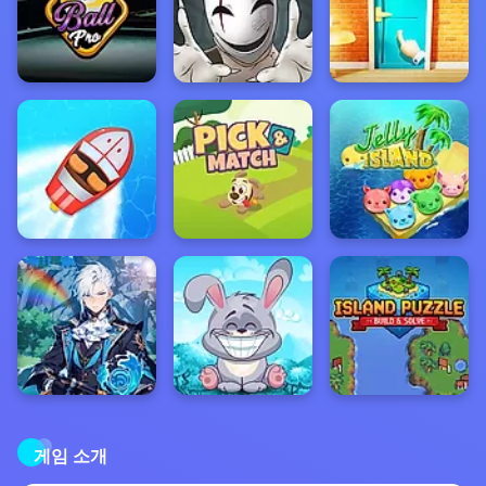
게임 소개