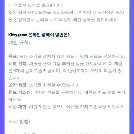
게 적절한 도전을 보장합니다.
두뇌 자극 재미:
블록을 조심스럽게 배치하여 각 도전적인 모양
을 완성하면서 논리적 사고와 문제 해결 능력을 발휘하세요.
Kittygram 온라인 플레이 방법은?
게임 규칙:
목표:
모든 조각을 겹치지 않게 보드에 맞춰 퍼즐을 완성하세요.
레벨 진행:
퍼즐을 풀어 다음 레벨을 잠금 해제하세요. 이 게임
은 8개의 난이도를 제공하며, 각 난이도마다 72개의 퍼즐이 있
습니다.
조각 회전:
조각을 회전할 수 없습니다.
힌트 시스템:
막히면 힌트를 사용하세요. 제한된 힌트 수를 주의
하세요.
시간 제한:
시간 제한은 없으니 여유를 가지고 전략을 세우세요.
조작 방법: