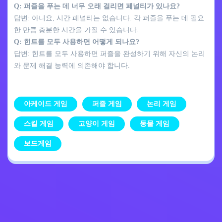
Q: 퍼즐을 푸는 데 너무 오래 걸리면 페널티가 있나요?
답변: 아니요, 시간 페널티는 없습니다. 각 퍼즐을 푸는 데 필요
한 만큼 충분한 시간을 가질 수 있습니다.
Q: 힌트를 모두 사용하면 어떻게 되나요?
답변: 힌트를 모두 사용하면 퍼즐을 완성하기 위해 자신의 논리
와 문제 해결 능력에 의존해야 합니다.
아케이드 게임
퍼즐 게임
논리 게임
스킬 게임
고양이 게임
동물 게임
보드게임
개인정보 처리방침
문의하기