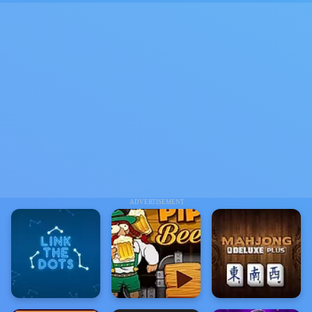
ADVERTISEMENT