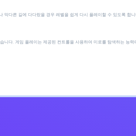
 막다른 길에 다다랐을 경우 레벨을 쉽게 다시 플레이할 수 있도록 합니
습니다. 게임 플레이는 제공된 컨트롤을 사용하여 미로를 탐색하는 능력