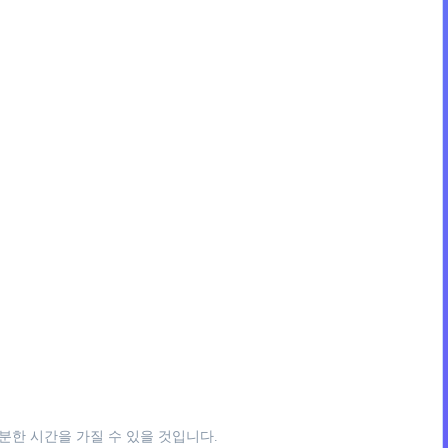
분한 시간을 가질 수 있을 것입니다.