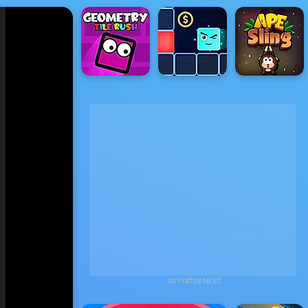
ADVERTISEMENT