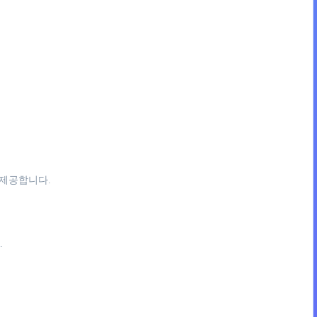
 제공합니다.
.