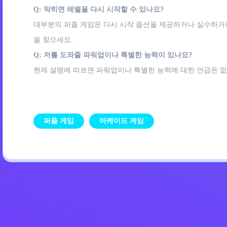
Q: 막히면 레벨을 다시 시작할 수 있나요?
대부분의 퍼즐 게임은 다시 시작 옵션을 제공하거나 실수하거나
을 찾으세요.
Q: 저를 도와줄 파워업이나 특별한 능력이 있나요?
현재 설명에 따르면 파워업이나 특별한 능력에 대한 언급은 없
퍼즐 게임
아케이드 게임