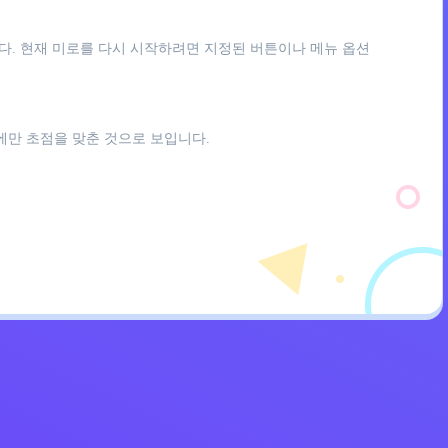
다. 현재 미로를 다시 시작하려면 지정된 버튼이나 메뉴 옵션
에만 초점을 맞춘 것으로 보입니다.