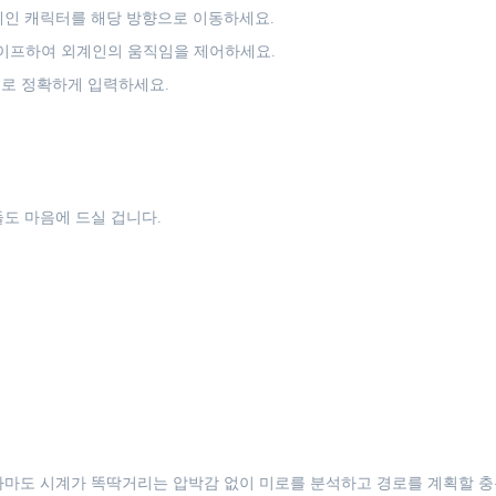
외계인 캐릭터를 해당 방향으로 이동하세요.
스와이프하여 외계인의 움직임을 제어하세요.
로 정확하게 입력하세요.
도 마음에 드실 겁니다.
아마도 시계가 똑딱거리는 압박감 없이 미로를 분석하고 경로를 계획할 충