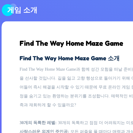
게임 소개
Find The Way Home Maze Game
Find The Way Home Maze Game 소개
Find The Way Home Maze Game과 함께 성간 모험
을 선사할 것입니다. 길을 잃고 고향 행성으로 돌아가기 위해
어들어 즉시 해결을 시작할 수 있기 때문에 무료 온라인 게임
정을 숨기고 있는 환영하는 분위기를 조성합니다. 매력적인 
족과 재회하게 할 수 있을까요?
30개의 독특한 레벨:
30개의 독특하고 점점 더 어려워지는 미
사랑스러운 외계인 주인공:
모든 퍼즐을 풀 때마다 매력과 개