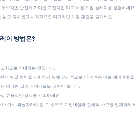
 우주적인 반전이 가미된 고전적인 미로 해결 게임 플레이를 경험하세요.
 밝고 다채롭고 시각적으로 매력적인 게임 환경을 즐기세요.
인 플레이 방법은?
 고향으로 안내하는 것입니다.
및 문제 해결 능력을 시험하기 위해 점진적으로 더 어려운 미로 레이아웃을
는 막다른 길이나 장애물을 피해야 합니다.
가장 효율적인 경로를 계획하세요.
거나 다시 되돌아가야 할 수 있으므로 인내심과 전략적 사고를 발휘하세요