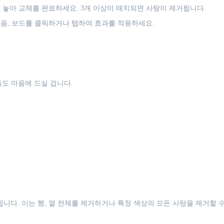
 놓아 교체를 완료하세요. 3개 이상이 매치되면 사탕이 제거됩니다.
음, 보드를 클릭하거나 탭하여 효과를 적용하세요.
도 마음에 드실 겁니다.
니다. 이는 행, 열 전체를 제거하거나 특정 색상의 모든 사탕을 제거할 