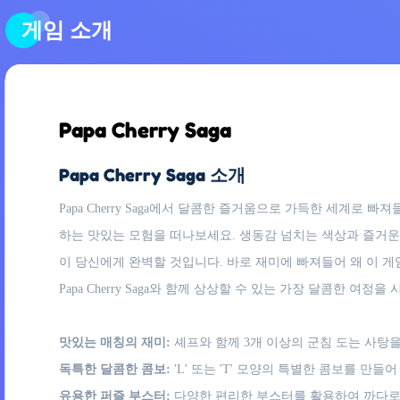
게임 소개
Papa Cherry Saga
Papa Cherry Saga 소개
Papa Cherry Saga에서 달콤한 즐거움으로 가득한 세계
하는 맛있는 모험을 떠나보세요. 생동감 넘치는 색상과 즐거운
이 당신에게 완벽할 것입니다. 바로 재미에 빠져들어 왜 이 게
Papa Cherry Saga와 함께 상상할 수 있는 가장 달콤한 여정
맛있는 매칭의 재미:
셰프와 함께 3개 이상의 군침 도는 사탕
독특한 달콤한 콤보:
'L' 또는 'T' 모양의 특별한 콤보를 
유용한 퍼즐 부스터:
다양한 편리한 부스터를 활용하여 까다로