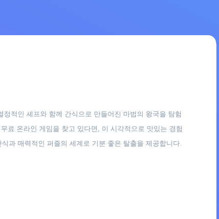
얹은 열정적인 셰프와 함께 간식으로 만들어진 마법의 왕국을 탐험
무료 온라인 게임을 찾고 있다면, 이 시각적으로 맛있는 경험
 간식과 매력적인 퍼즐의 세계로 기분 좋은 탈출을 제공합니다.