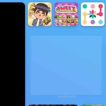
ADVERTISEMENT