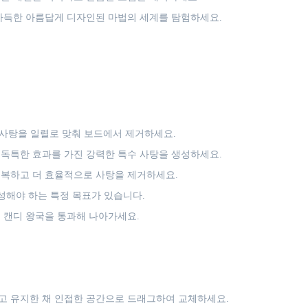
가득한 아름답게 디자인된 마법의 세계를 탐험하세요.
 사탕을 일렬로 맞춰 보드에서 제거하세요.
들어 독특한 효과를 가진 강력한 특수 사탕을 생성하세요.
복하고 더 효율적으로 사탕을 제거하세요.
성해야 하는 특정 목표가 있습니다.
 캔디 왕국을 통과해 나아가세요.
고 유지한 채 인접한 공간으로 드래그하여 교체하세요.