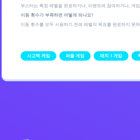
부스터는 특정 레벨을 완료하거나, 이벤트에 참여하거나, 게임
이동 횟수가 부족하면 어떻게 되나요?
이동 횟수를 모두 사용하기 전에 레벨의 목표를 완료하지 못하
사고력 게임
퍼즐 게임
매치 3 게임
개인정보 처리방