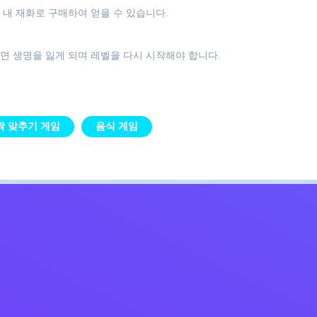
 내 재화로 구매하여 얻을 수 있습니다.
면 생명을 잃게 되며 레벨을 다시 시작해야 합니다.
짝 맞추기 게임
음식 게임
Kids
침
문의하기
한국어