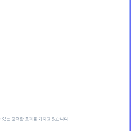
수 있는 강력한 효과를 가지고 있습니다.