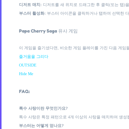
디저트 매치:
디저트를 새 위치로 드래그한 후 클릭(또는 탭)을
부스터 활성화:
부스터 아이콘을 클릭하거나 탭하여 선택한 다
Papa Cherry Saga 유사 게임
이 게임을 즐기셨다면, 비슷한 게임 플레이를 가진 다음 게임들
즐거움을 그리다
OUTSIDE
Hide Me
FAQ:
특수 사탕이란 무엇인가요?
특수 사탕은 특정 패턴으로 4개 이상의 사탕을 매치하여 생성됩
부스터는 어떻게 얻나요?