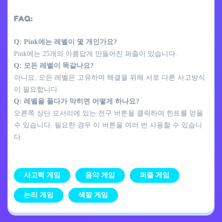
FAQ:
Q: Pink에는 레벨이 몇 개인가요?
Pink에는 25개의 아름답게 만들어진 퍼즐이 있습니다.
Q: 모든 레벨이 똑같나요?
아니요, 모든 레벨은 고유하며 해결을 위해 서로 다른 사고방식
이 필요합니다.
Q: 레벨을 풀다가 막히면 어떻게 하나요?
오른쪽 상단 모서리에 있는 전구 버튼을 클릭하여 힌트를 얻을
수 있습니다. 필요한 경우 이 버튼을 여러 번 사용할 수 있습니
다.
사고력 게임
음악 게임
퍼즐 게임
논리 게임
색깔 게임