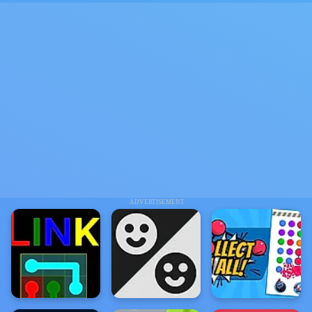
ADVERTISEMENT