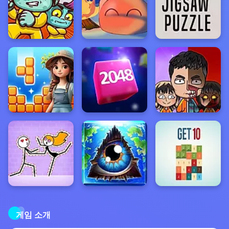
게임 소개