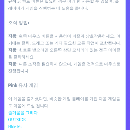
규칙 5:
힌트 버튼은 필요한 경우 여러 번 사용할 수 있으며, 플
레이어가 게임을 진행하는 데 도움을 줍니다.
조작 방법:
작동:
왼쪽 마우스 버튼을 사용하여 퍼즐과 상호작용하세요. 여
기에는 클릭, 드래그 또는 기타 필요한 모든 작업이 포함됩니다.
작동:
힌트를 받으려면 오른쪽 상단 모서리에 있는 전구 아이콘
을 클릭하세요.
작동:
다른 조작은 필요하지 않으며, 게임은 전적으로 마우스로
진행됩니다.
Pink 유사 게임
이 게임을 즐기셨다면, 비슷한 게임 플레이를 가진 다음 게임들
도 마음에 드실 겁니다.
즐거움을 그리다
OUTSIDE
Hide Me