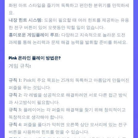
화된 아트 스타일을 즐기며 독특하고 편안한 분위기를 만끽하세
요.
내장 힌트 시스템:
도움이 필요할 때 여러 힌트를 제공하는 유용
한 전구 버튼이 있어 오랫동안 막힐 일이 없습니다.
흥미로운 게임플레이 루프:
다양하고 지속적으로 놀라운 도전
과제를 통해 논리력과 문제 해결 능력을 발휘할 준비를 하세요.
Pink 온라인 플레이 방법은?
게임 규칙:
규칙 1:
Pink의 주요 목표는 25개의 독특하고 아름답게 만들어진
퍼즐을 푸는 것입니다.
규칙 2:
각 레벨을 성공적으로 해결하려면 서로 다른 접근 방식
과 사고방식이 필요합니다.
규칙 3:
플레이어는 각 퍼즐의 해결책을 찾기 위해 창의적이고
독창적으로 생각해야 합니다.
규칙 4:
퍼즐을 풀다가 막히면 오른쪽 상단 모서리에 있는 전구
버튼을 사용하여 힌트를 얻을 수 있습니다.