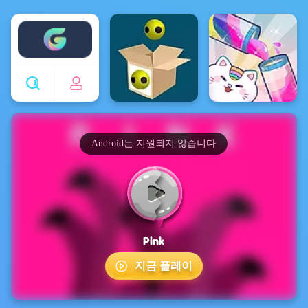
Enjoy4fun
Android는 지원되지 않습니다
Pink
지금 플레이