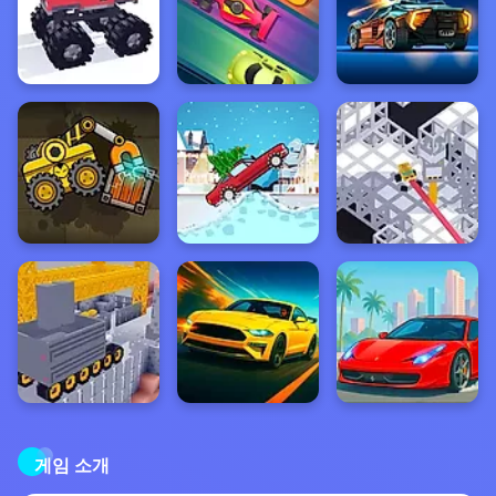
게임 소개