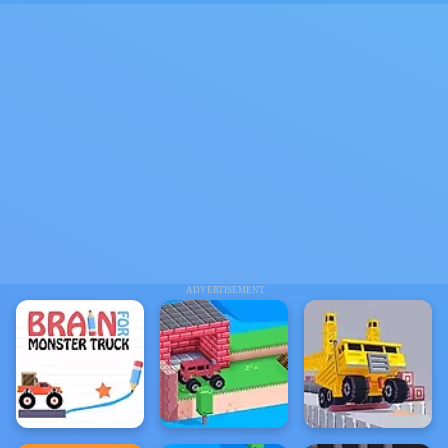
ADVERTISEMENT