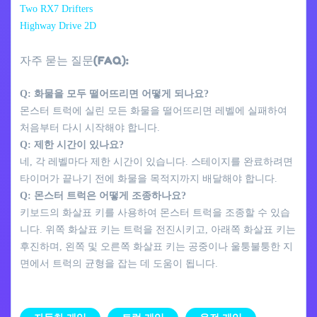
Two RX7 Drifters
Highway Drive 2D
자주 묻는 질문(FAQ):
Q: 화물을 모두 떨어뜨리면 어떻게 되나요?
몬스터 트럭에 실린 모든 화물을 떨어뜨리면 레벨에 실패하여
처음부터 다시 시작해야 합니다.
Q: 제한 시간이 있나요?
네, 각 레벨마다 제한 시간이 있습니다. 스테이지를 완료하려면
타이머가 끝나기 전에 화물을 목적지까지 배달해야 합니다.
Q: 몬스터 트럭은 어떻게 조종하나요?
키보드의 화살표 키를 사용하여 몬스터 트럭을 조종할 수 있습
니다. 위쪽 화살표 키는 트럭을 전진시키고, 아래쪽 화살표 키는
후진하며, 왼쪽 및 오른쪽 화살표 키는 공중이나 울퉁불퉁한 지
면에서 트럭의 균형을 잡는 데 도움이 됩니다.