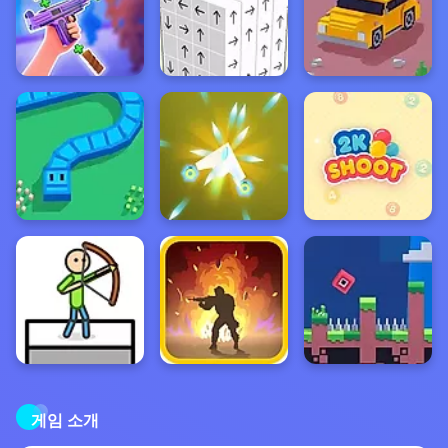
게임 소개