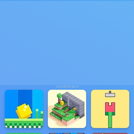
ADVERTISEMENT