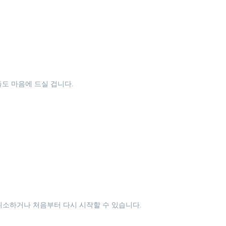
도 마음에 드실 겁니다.
 취소하거나 처음부터 다시 시작할 수 있습니다.