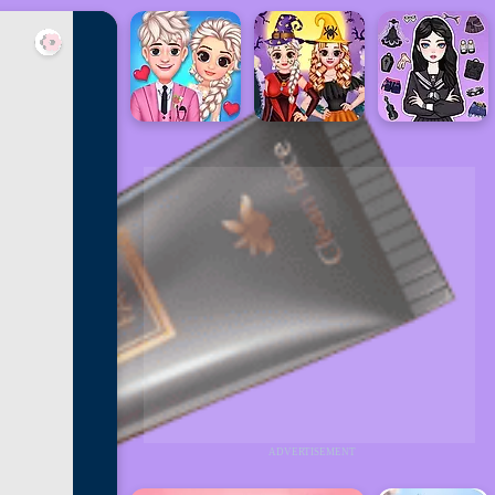
ADVERTISEMENT