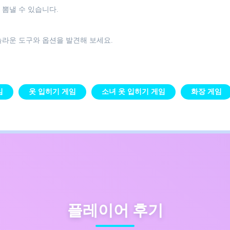
 뽐낼 수 있습니다.
놀라운 도구와 옵션을 발견해 보세요.
임
옷 입히기 게임
소녀 옷 입히기 게임
화장 게임
플레이어 후기