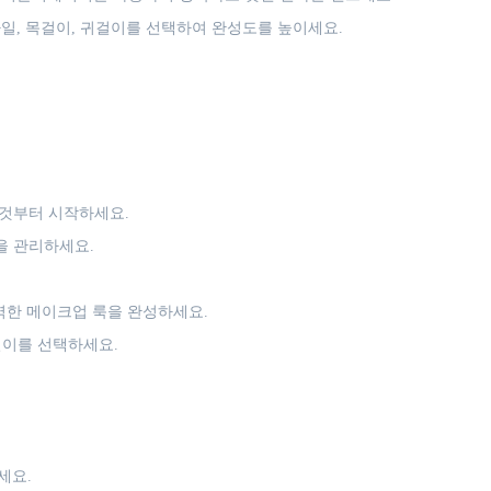
, 목걸이, 귀걸이를 선택하여 완성도를 높이세요.
것부터 시작하세요.
을 관리하세요.
벽한 메이크업 룩을 완성하세요.
걸이를 선택하세요.
세요.