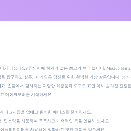
 되셨나요? 창의력에 한계가 없는 최고의 뷰티 놀이터, Makeup Mast
정을 탐구하고 싶든, 이 게임은 당신을 위한 완벽한 가상 살롱입니다. 성
세요. 손끝에서 펼쳐지는 다양한 화장품과 도구로 표면 아래 숨겨진 진정
기고 메이크오버를 시작하세요!
과 다크서클을 없애고 완벽한 베이스를 준비하세요.
, 립스틱을 사용하여 독특하고 매혹적인 룩을 연출해 보세요.
어플리케이터를 사용하여 정확하고 멋진 결과를 얻으세요.