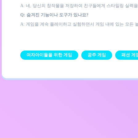
A: 네, 당신의 창작물을 저장하여 친구들에게 스타일링 실력을
Q: 숨겨진 기능이나 도구가 있나요?
A: 게임을 계속 플레이하고 실험하면서 게임 내에 있는 모든 
여자아이들을 위한 게임
공주 게임
패션 게