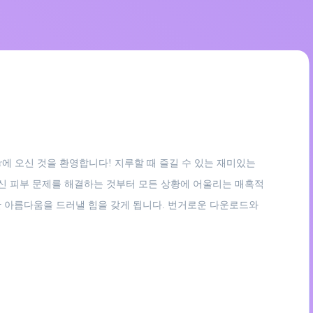
er에 오신 것을 환영합니다! 지루할 때 즐길 수 있는 재미있는
가신 피부 문제를 해결하는 것부터 모든 상황에 어울리는 매혹적
한 아름다움을 드러낼 힘을 갖게 됩니다. 번거로운 다운로드와