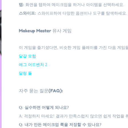
탭:
화면을 탭하여 메이크업을 하거나 아이템을 선택하세요.
스와이프:
스와이프하여 다양한 옵션이나 도구를 탐색하세요.
Makeup Master 유사 게임
이 게임을 즐기셨다면, 비슷한 게임 플레이를 가진 다음 게임들
달걀 모험
에그 어드벤처 2
달링 돌
자주 묻는 질문(FAQ):
Q: 실수하면 어떻게 되나요?
A: 걱정하지 마세요! 결과가 만족스럽지 않으면 쉽게 작업을
Q: 내가 만든 메이크업 룩을 저장할 수 있나요?