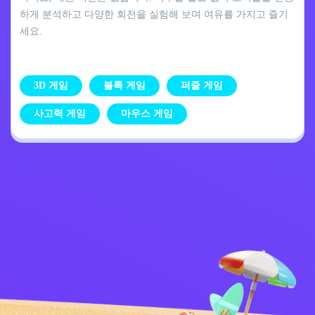
하게 분석하고 다양한 회전을 실험해 보며 여유를 가지고 즐기
세요.
3D 게임
블록 게임
퍼즐 게임
사고력 게임
마우스 게임
개인정보 처리방침
문의하기
Kids
한국어