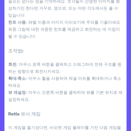
필요는 없다는 점을 기억하세요. 조각들이 선명한 이미지를 형
성하기만 한다면 거꾸로, 옆으로, 또는 어떤 각도에서든 풀 수
있습니다.
힌트 사용:
레벨 이름과 이미지 미리보기에 주의를 기울이세요.
최종 그림에 대한 귀중한 힌트를 제공하고 회전하는 데 지침이
될 수 있습니다.
조작법:
회전:
마우스 왼쪽 버튼을 클릭하고 드래그하여 전체 구조를 원
하는 방향으로 회전시키세요.
확대/축소:
마우스 휠을 사용하여 픽셀 아트를 확대하거나 축소
하세요.
뷰 재설정:
마우스 오른쪽 버튼을 클릭하여 뷰를 기본 위치로 재
설정하세요.
Rotix 유사 게임
이 게임을 즐기셨다면, 비슷한 게임 플레이를 가진 다음 게임들