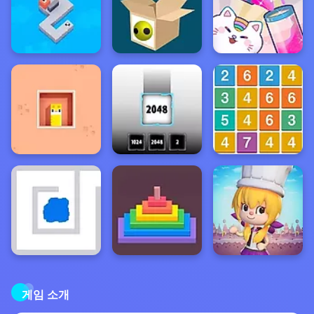
게임 소개