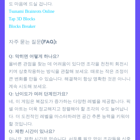
도 마음에 드실 겁니다.
Tsunami Brainrots Online
Tap 3D Blocks
Blocks Breaker
자주 묻는 질문(FAQ):
Q: 막히면 어떻게 하나요?
올바른 관점을 찾는 데 어려움이 있다면 조각을 천천히 회전시
키며 상호작용하는 방식을 관찰해 보세요. 때로는 작은 조정이
큰 변화를 만들 수 있습니다. 해결책이 항상 명확한 것은 아니니
계속 시도해 보세요.
Q: 난이도가 여러 단계인가요?
네, 이 게임은 복잡도가 증가하는 다양한 레벨을 제공합니다. 픽
셀 아트는 더욱 정교해지고 정렬해야 할 조각의 수도 늘어납니
다. 더 도전적인 레벨을 마스터하려면 공간 추론 능력을 키워야
할 것입니다.
Q: 제한 시간이 있나요?
아니요, 제한 시간은 없습니다. 서두를 필요 없이 조각들을 신중