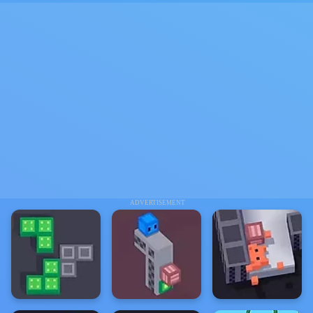
ADVERTISEMENT