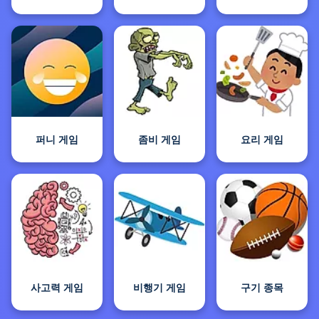
퍼니 게임
좀비 게임
요리 게임
사고력 게임
비행기 게임
구기 종목