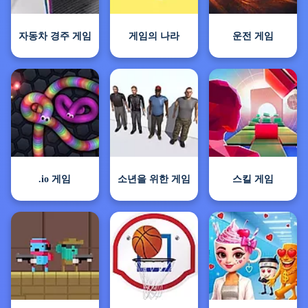
자동차 경주 게임
게임의 나라
운전 게임
.io 게임
소년을 위한 게임
스킬 게임