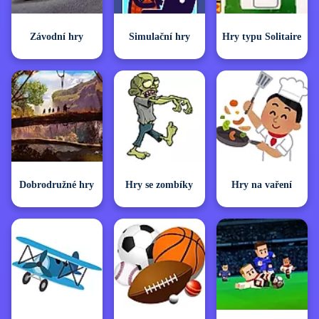
Závodní hry
Simulační hry
Hry typu Solitaire
Dobrodružné hry
Hry se zombíky
Hry na vaření