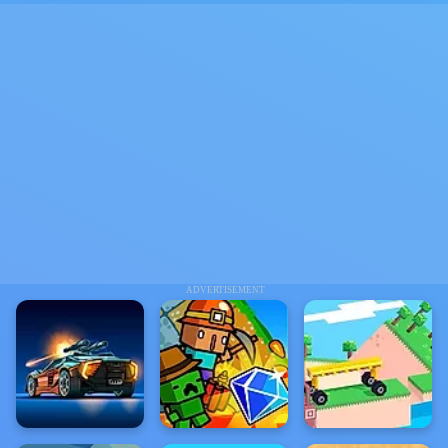
ADVERTISEMENT