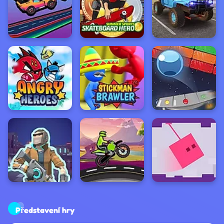
Představení hry