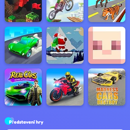
Představení hry