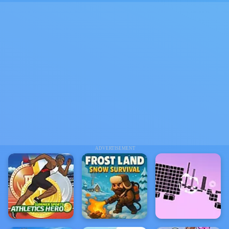
ADVERTISEMENT