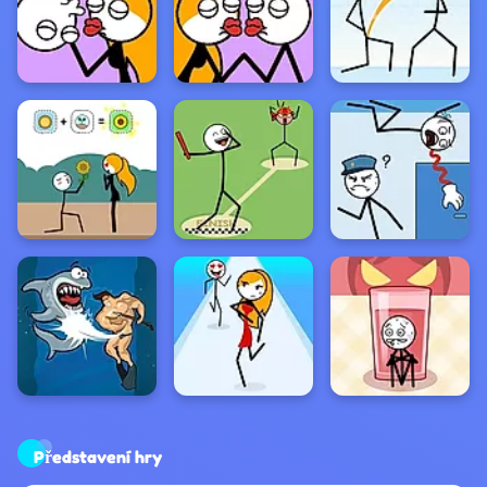
Představení hry