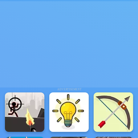
ADVERTISEMENT