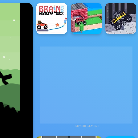
ADVERTISEMENT