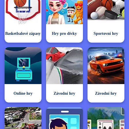
Basketbalové zápasy
Hry pro dívky
Sportovní hry
Online hry
Závodní hry
Závodní hry