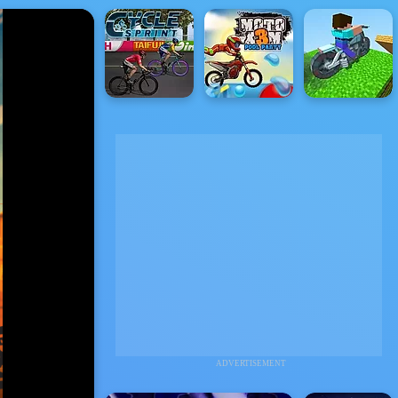
ADVERTISEMENT