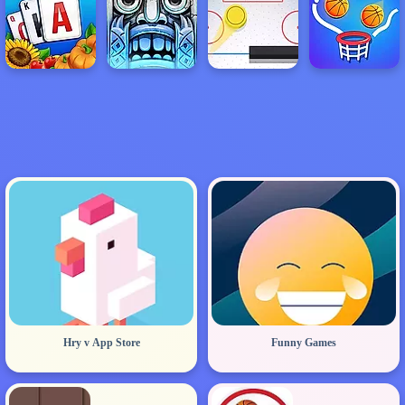
Hry v App Store
Funny Games