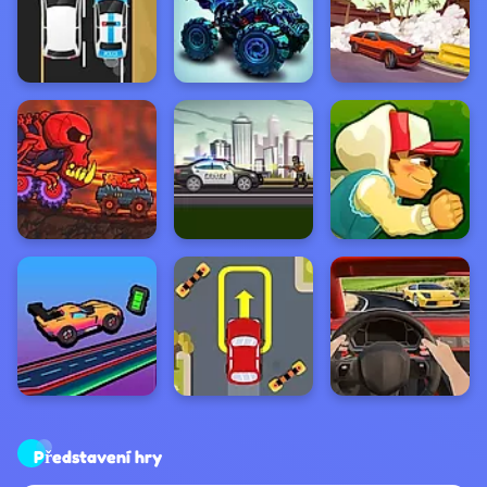
Představení hry