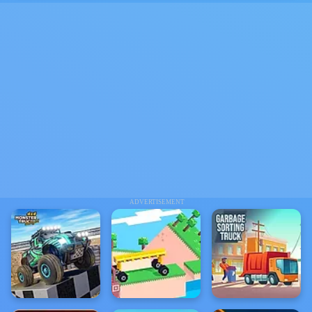
ADVERTISEMENT